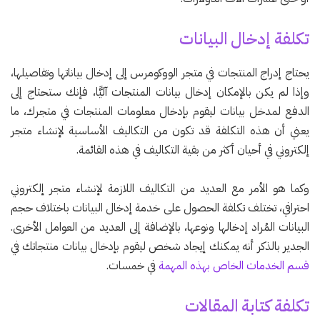
تكلفة إدخال البيانات
يحتاج إدراج المنتجات في متجر الووكومرس إلى إدخال بياناتها وتفاصيلها،
وإذا لم يكن بالإمكان إدخال بيانات المنتجات آليًّا، فإنك ستحتاج إلى
الدفع لمدخل بيانات ليقوم بإدخال معلومات المنتجات في متجرك، ما
يعني أن هذه التكلفة قد تكون من التكاليف الأساسية لإنشاء متجر
إلكتروني في أحيان أكثر من بقية التكاليف في هذه القائمة.
وكما هو الأمر مع العديد من التكاليف اللازمة لإنشاء متجر إلكتروني
احترافي، تختلف تكلفة الحصول على خدمة إدخال البيانات باختلاف حجم
البيانات المُراد إدخالها ونوعها، بالإضافة إلى العديد من العوامل الأخرى.
الجدير بالذكر أنه يمكنك إيجاد شخص ليقوم بإدخال بيانات منتجاتك في
قسم الخدمات الخاص بهذه المهمة
في خمسات.
تكلفة كتابة المقالات