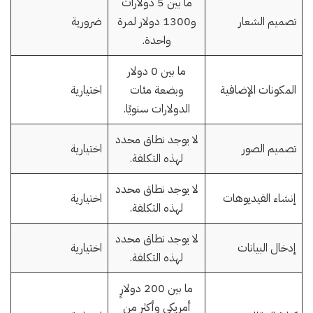
ما بين 5 دولارات
تصميم الشعار
و1300 دولار لمرة
ضرورية
واحدة.
ما بين 0 دولار
المكونات الإضافية
وبضعة مئات
اختيارية
الدولارات سنويًا.
لا يوجد نطاق محدد
تصميم الصور
اختيارية
لهذه التكلفة.
لا يوجد نطاق محدد
إنشاء الفيديوهات
اختيارية
لهذه التكلفة.
لا يوجد نطاق محدد
إدخال البيانات
اختيارية
لهذه التكلفة.
ما بين 200 دولارٍ
أمريكي وأكثر من