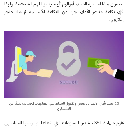
الاختراق منعًا لخسارة العملاء أموالهم أو تسرب بياناتهم الشخصية، ولهذا
فإن تكلفة عناصر الأمان جزء من التكلفة الأساسية لإنشاء متجر
إلكتروني.
يجب تأمين الاتصال بالمتجر الإلكتروني للحفاظ على المعلومات الحساسة بعيدًا عن
المتسللين
تقوم شهادة SSL بتشفير المعلومات التي يتلقاها أو يرسلها العملاء إلى