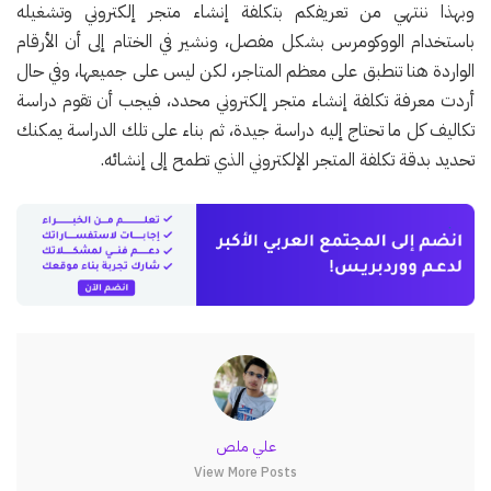
وبهذا ننتهي من تعريفكم بتكلفة إنشاء متجر إلكتروني وتشغيله
باستخدام الووكومرس بشكل مفصل، ونشير في الختام إلى أن الأرقام
الواردة هنا تنطبق على معظم المتاجر، لكن ليس على جميعها، وفي حال
أردت معرفة تكلفة إنشاء متجر إلكتروني محدد، فيجب أن تقوم دراسة
تكاليف كل ما تحتاج إليه دراسة جيدة، ثم بناء على تلك الدراسة يمكنك
تحديد بدقة تكلفة المتجر الإلكتروني الذي تطمح إلى إنشائه.
علي ملص
View More Posts