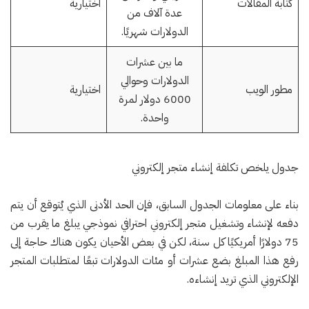
كتابة المقالات
اختيارية
عدة آلاف من
الدولارات شهريًا.
ما بين عشرات
الدولارات وحوالي
مطور الويب
اختيارية
6000 دولار لمرة
واحدة.
جدول يلخص تكلفة إنشاء متجر إلكتروني
بناء على معلومات الجدول السابق، فإن الحد الأدنى الذي يُتوقع أن يتم
دفعه لإنشاء وتشغيل متجر إلكتروني احترافي نموذجي يبلغ ما يقرب من
75 دولارًا أمريكيًا كل سنة، لكن في بعض الأحيان يكون هناك حاجة إلى
رفع هذا المبلغ بضع عشرات أو مئات الدولارات تبعًا لمتطلبات المتجر
الإلكتروني الذي تريد إنشاءه.