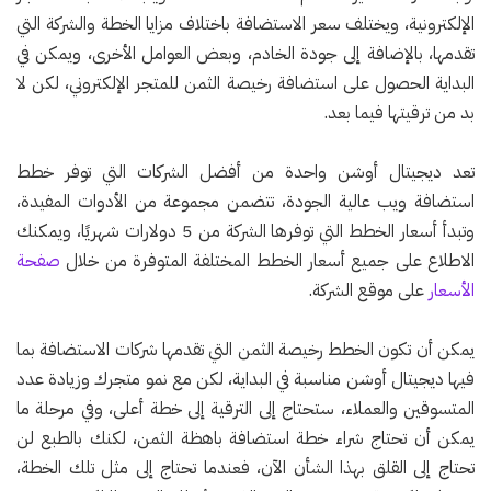
الإلكترونية، ويختلف سعر الاستضافة باختلاف مزايا الخطة والشركة التي
تقدمها، بالإضافة إلى جودة الخادم، وبعض العوامل الأخرى، ويمكن في
البداية الحصول على استضافة رخيصة الثمن للمتجر الإلكتروني، لكن لا
بد من ترقيتها فيما بعد.
تعد ديجيتال أوشن واحدة من أفضل الشركات التي توفر خطط
استضافة ويب عالية الجودة، تتضمن مجموعة من الأدوات المفيدة،
وتبدأ أسعار الخطط التي توفرها الشركة من 5 دولارات شهريًا، ويمكنك
الاطلاع على جميع أسعار الخطط المختلفة المتوفرة من خلال
صفحة
الأسعار
على موقع الشركة.
يمكن أن تكون الخطط رخيصة الثمن التي تقدمها شركات الاستضافة بما
فيها ديجيتال أوشن مناسبة في البداية، لكن مع نمو متجرك وزيادة عدد
المتسوقين والعملاء، ستحتاج إلى الترقية إلى خطة أعلى، وفي مرحلة ما
يمكن أن تحتاج شراء خطة استضافة باهظة الثمن، لكنك بالطبع لن
تحتاج إلى القلق بهذا الشأن الآن، فعندما تحتاج إلى مثل تلك الخطة،