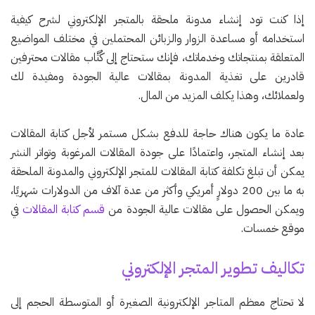
إذا كنت تود إنشاء مدونة ملحقة بالمتجر الإلكتروني لشرح كيفية
استخدامه أو مساعدة الزوار والزبائن المحتملين في مختلف المواضيع
المتعلقة بمنتجاتك وخدماتك، فإنك ستحتاج إلى كُتَّاب مقالات محترفين
قادرين على تغذية المدونة بمقالات عالية الجودة ومفيدة لك
ولعملائك، وهذا يكلف المزيد من المال.
عادة ما يكون هناك حاجة للدفع بشكل مستمر لأجل كتابة المقالات
بعد إنشاء المتجر، واعتمادًا على جودة المقالات المرغوبة وتواتر النشر
يمكن أن تبلغ تكلفة كتابة المقالات للمتجر الإلكتروني والمدونة الملحقة
به ما بين 200 دولارٍ أمريكي وأكثر من عدة آلاف من الدولارات شهريًا،
ويمكن الحصول على مقالات عالية الجودة من
قسم كتابة المقالات
في
موقع خمسات.
تكاليف تطوير المتجر الإلكتروني
لا تحتاج معظم المتاجر الإلكترونية الصغيرة أو المتوسطة الحجم إلى