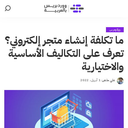
ووكومرس
ما تكلفة إنشاء متجر إلكتروني؟
تعرف على التكاليف الأساسية
والاختيارية
علي ملص
1 أبريل، 2022
Posted
by