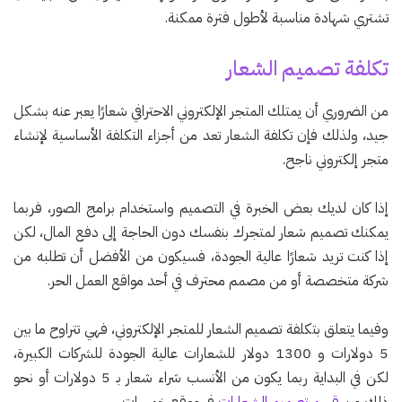
تشتري شهادة مناسبة لأطول فترة ممكنة.
تكلفة تصميم الشعار
من الضروري أن يمتلك المتجر الإلكتروني الاحترافي شعارًا يعبر عنه بشكل
جيد، ولذلك فإن تكلفة الشعار تعد من أجزاء التكلفة الأساسية لإنشاء
متجر إلكتروني ناجح.
إذا كان لديك بعض الخبرة في التصميم واستخدام برامج الصور، فربما
يمكنك تصميم شعار لمتجرك بنفسك دون الحاجة إلى دفع المال، لكن
إذا كنت تريد شعارًا عالية الجودة، فسيكون من الأفضل أن تطلبه من
شركة متخصصة أو من مصمم محترف في أحد مواقع العمل الحر.
وفيما يتعلق بتكلفة تصميم الشعار للمتجر الإلكتروني، فهي تتراوح ما بين
5 دولارات و 1300 دولار للشعارات عالية الجودة للشركات الكبيرة،
لكن في البداية ربما يكون من الأنسب شراء شعار بـ 5 دولارات أو نحو
ذلك من
قسم تصميم الشعارات
في موقع خمسات.