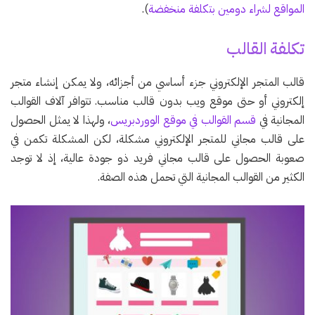
المواقع لشراء دومين بتكلفة منخفضة
).
تكلفة القالب
قالب المتجر الإلكتروني جزء أساسي من أجزائه، ولا يمكن إنشاء متجر
إلكتروني أو حتى موقع ويب بدون قالب مناسب. تتوافر آلاف القوالب
المجانية في
قسم القوالب في موقع الووردبريس
، ولهذا لا يمثل الحصول
على قالب مجاني للمتجر الإلكتروني مشكلة، لكن المشكلة تكمن في
صعوبة الحصول على قالب مجاني فريد ذو جودة عالية، إذ لا توجد
الكثير من القوالب المجانية التي تحمل هذه الصفة.