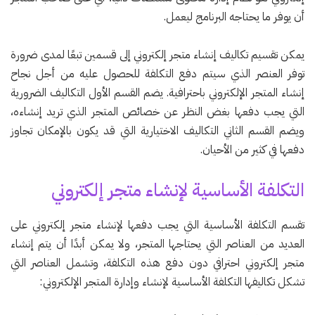
أن يوفر ما يحتاجه البرنامج ليعمل.
يمكن تقسيم تكاليف إنشاء متجر إلكتروني إلى قسمين تبعًا لمدى ضرورة
توفر العنصر الذي سيتم دفع التكلفة للحصول عليه من أجل نجاح
إنشاء المتجر الإلكتروني باحترافية. يضم القسم الأول التكاليف الضرورية
التي يجب دفعها بغض النظر عن خصائص المتجر الذي تريد إنشاءه،
ويضم القسم الثاني التكاليف الاختيارية التي قد يكون بالإمكان تجاوز
دفعها في كثير من الأحيان.
التكلفة الأساسية لإنشاء متجر إلكتروني
تقسم التكلفة الأساسية التي يجب دفعها لإنشاء متجر إلكتروني على
العديد من العناصر التي يحتاجها المتجر، ولا يمكن أبدًا أن يتم إنشاء
متجر إلكتروني احترافي دون دفع هذه التكلفة، وتشمل العناصر التي
تشكل تكاليفها التكلفة الأساسية لإنشاء وإدارة المتجر الإلكتروني: