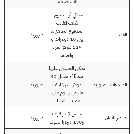
الاستضافة.
مجاني أو مدفوع -
يكلف القالب
المدفوع الجاهز ما
القالب
ضرورية
بين 10 دولارات و
129 دولارًا لمرة
واحدة.
يمكن الحصول عليها
مجانًا أو مقابل 30
الملحقات الضرورية
دولارًا شهريًا، كما
ضرورية
تفرض رسوم على
عمليات الشراء.
ما بين 5 دولارات
عناصر الأمان
ضرورية
و150 دولارًا سنويًا.