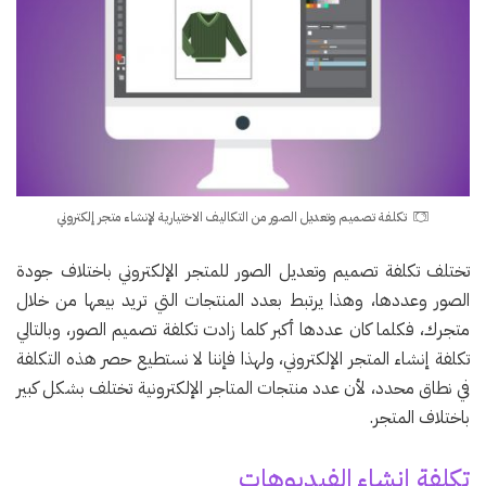
تكلفة تصميم وتعديل الصور من التكاليف الاختيارية لإنشاء متجر إلكتروني
تختلف تكلفة تصميم وتعديل الصور للمتجر الإلكتروني باختلاف جودة
الصور وعددها، وهذا يرتبط بعدد المنتجات التي تريد بيعها من خلال
متجرك، فكلما كان عددها أكبر كلما زادت تكلفة تصميم الصور، وبالتالي
تكلفة إنشاء المتجر الإلكتروني، ولهذا فإننا لا نستطيع حصر هذه التكلفة
في نطاق محدد، لأن عدد منتجات المتاجر الإلكترونية تختلف بشكل كبير
باختلاف المتجر.
تكلفة إنشاء الفيديوهات