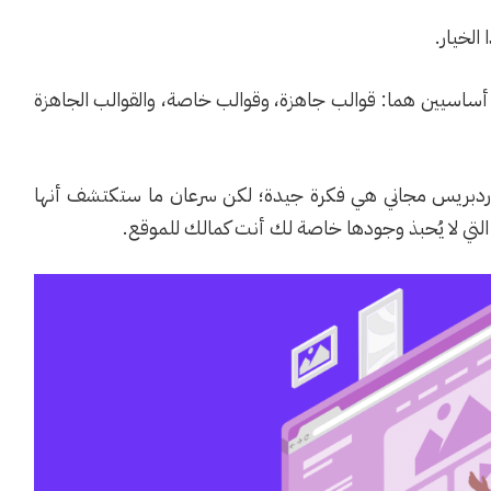
الخيار.
أساسيين هما: قوالب جاهزة، وقوالب خاصة، والقوالب الجاهزة
ووردبريس مجاني هي فكرة جيدة؛ لكن سرعان ما ستكتشف أنها
لتي لا يُحبذ وجودها خاصة لك أنت كمالك للموقع.