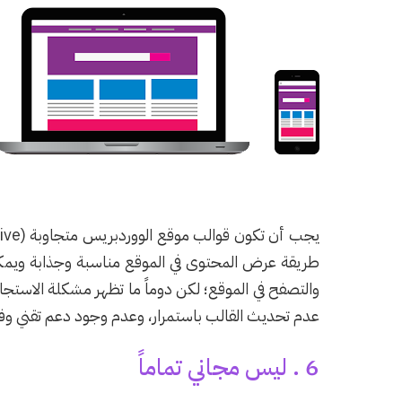
طريقة عرض المحتوى في الموقع مناسبة وجذابة ويمكن
والتصفح في الموقع؛ لكن دوماً ما تظهر مشكلة الاستجابة
عدم تحديث القالب باستمرار، وعدم وجود دعم تقني وفن
6 . ليس مجاني تماماً