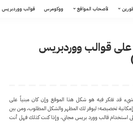
ورين
لأصحاب المواقع
ووكومرس
قوالب ووردبريس م
د على قوالب ووردبريس
شيء قد تفكر فيه هو شكل هذا الموقع وإن كان مبنياً على
إمكانية تخصيصه؛ ليوفر لك المظهر والشكل المطلوب، ومن بين
 إلى استخدام قالب وورد بريس مجاني، وإذا كنت كذلك فهل أنت