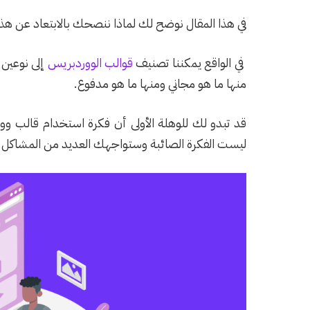
في هذا المقال نوضح لك لماذا ننصحك بالابتعاد عن هذا 
في الواقع يمكننا تصنيف
قوالب الووردبريس
إلى نوعين 
منها ما هو مجاني ومنها ما هو مدفوع.
قد تبدو لك للوهلة الأولى أن فكرة استخدام قالب 
ليست الفكرة الصائبة وستواجهك العديد من المشاكل ا