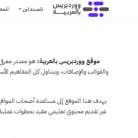
للمبتدئين
للمط
موقع ووردبريس بالعربية:
هو مصدر معرفي 
والقوالب والإضافات، ويتناول كل المفاهيم الأ
يهدف هذا الموقع إلى مساعدة أصحاب المواقع ب
عبر تقديم محتوى تعليمي مفيد بخطوات عملية 