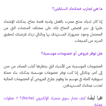
ما هي تجارب عملاءك السابقين؟
إذا كان لديك منتج مجرب بالفعل ولديه قصة نجاح، يمكنك الإعتماد
عليها في نشر قصص النجاح تلك على مختلف المنصات التي من
المحتمل وجود جمهورك المستهدف بها وبالتالي تزداد فرصتك لتحقيق
المزيد من المبيعات.
هل توفر عروض أو خصومات موسمية؟
الخصومات الموسمية من الأشياء التي ينتظرها أغلب العملاء من حين
إلى آخر، وبالتالي إذا كنت توفر خصومات موسمية يمكنك بناء حملة
تسويقية كاملة في موسم ما وتقوم بطرح العروض أو الخصومات الحالية
لجذب عملاءك المستهدفين.
اقرأ أيضًا:
كيف تختار سوق متجرك الإلكتروني (Niche)؟ 7 خطوات
عملية