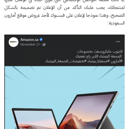
لمنتجاتك، يجب عليك التأكد من أن الإعلان تم تصميمه بالشكل
الصحيح، وهذا نموذجا لإعلان على فيسبوك لأحد عروض موقع أمازون
السعودية: