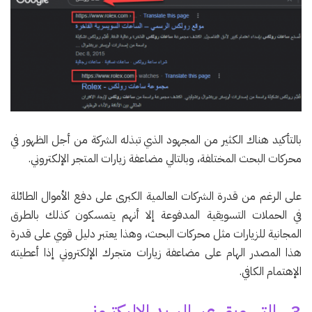
بالتأكيد هناك الكثير من المجهود الذي تبذله الشركة من أجل الظهور في
محركات البحث المختلفة، وبالتالي مضاعفة زيارات المتجر الإلكتروني.
على الرغم من قدرة الشركات العالمية الكبرى على دفع الأموال الطائلة
في الحملات التسويقية المدفوعة إلا أنهم يتمسكون كذلك بالطرق
المجانية للزيارات مثل محركات البحث، وهذا يعتبر دليل قوي على قدرة
هذا المصدر الهام على مضاعفة زيارات متجرك الإلكتروني إذا أعطيته
الإهتمام الكافي.
3 . التسويق عبر البريد الإليكتروني