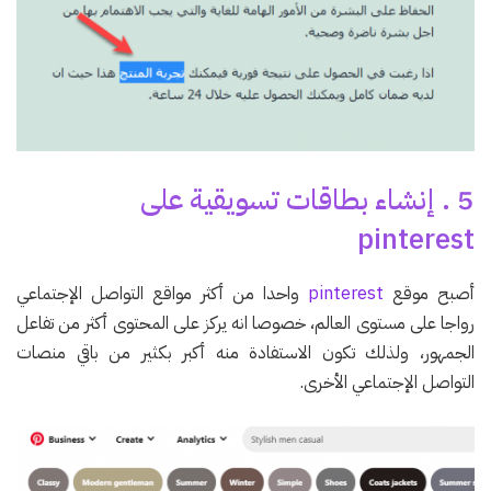
5 . إنشاء بطاقات تسويقية على
pinterest
أصبح موقع
pinterest
واحدا من أكثر مواقع التواصل الإجتماعي
رواجا على مستوى العالم، خصوصا انه يركز على المحتوى أكثر من تفاعل
الجمهور، ولذلك تكون الاستفادة منه أكبر بكثير من باقي منصات
التواصل الإجتماعي الأخرى.