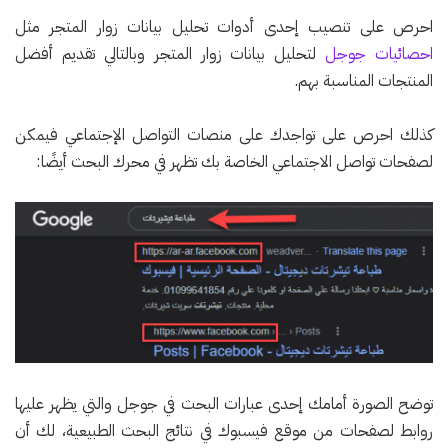
احرص على تنصيب إحدى أدوات تحليل بيانات زوار المتجر مثل
احصائيات جوجل
لتحليل بيانات زوار المتجر وبالتالي تقديم أفضل
المنتجات المناسبة بهم.
كذلك احرص على تواجدك على منصات التواصل الإجتماعي فيمكن
لصفحات تواصل الاجتماعي الخاصة بك تظهر في محرك البحث أيضًا:
توضح الصورة أمامك إحدى عبارات البحث في جوجل والتي يظهر عليها
روابط لصفحات من موقع فيسبوك في نتائج البحث الطبيعية، لك أن