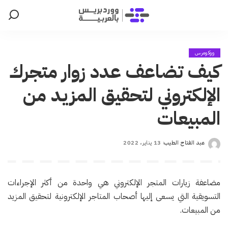
ووكومرس
كيف تضاعف عدد زوار متجرك
الإلكتروني لتحقيق المزيد من
المبيعات
عبد الفتاح الطيب
13 يناير، 2022
Posted
by
مضاعفة زيارات المتجر الإلكتروني هي واحدة من أكثر الإجراءات
التسويقية التي يسعى إليها أصحاب المتاجر الإلكترونية لتحقيق المزيد
من المبيعات.