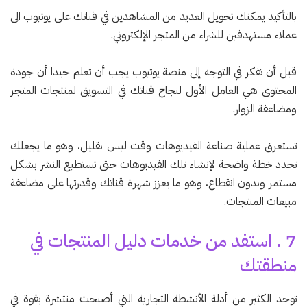
بالتأكيد يمكنك تحويل العديد من المشاهدين في قناتك على يوتيوب الى
عملاء مستهدفين للشراء من المتجر الإلكتروني.
قبل أن تفكر في التوجه إلى منصة يوتيوب يجب أن تعلم جيدا أن جودة
المحتوى هي العامل الأول لنجاح قناتك في التسويق لمنتجات المتجر
ومضاعفة الزوار.
تستغرق عملية صناعة الفيديوهات وقت ليس بقليل، وهو ما يجعلك
تحدد خطة واضحة لإنشاء تلك الفيديوهات حتى تستطيع النشر بشكل
مستمر وبدون انقطاع، وهو ما يعزز شهرة قناتك وقدرتها على مضاعفة
مبيعات المنتجات.
7 . استفد من خدمات دليل المنتجات في
منطقتك
توجد الكثير من أدلة الأنشطة التجارية التي أصبحت منتشرة بقوة في