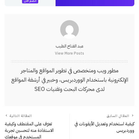
عبد الفتاح الطيب
View More Posts
مطور ويب ومتخصص في تطوير المواقع والمتاجر
الإلكترونية باستخدام الووردبريس، وخبير في أرشفة المواقع
لدى محركات البحث وتقنيات SEO
المقال السابق
المقالة التالية
كيفية استخدام وتعديل الأيقونات في
تعرّف على المقتطف وكيفية
ووردبريس
الاستفادة منه لتحسين تجربة
المستخدم في موقعك