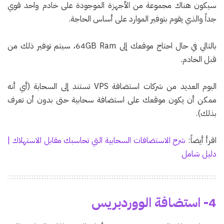
سيكون هناك مجموعة من الأجهزة الموجودة على خادم واحد قوي
جداً والذي يقوم بتوفير الموارد على أساس الحاجة.
بالتالي في حال احتاج موقعك إلى 64GB Ram، سيتم توفير ذلك من
قبل الخادم.
اليوم العديد من شركات استضافة VPS تستند إلى السحابة (أي أنه
ممكن أن يكون موقعك على استضافة سحابية حتى بدون أن تعرف
بذلك).
اقرأ أيضاً:
شرح الاستضافات السحابية التي تحاسبك مقابل الاستهلاك |
دليل شامل
4- استضافة الووردبريس