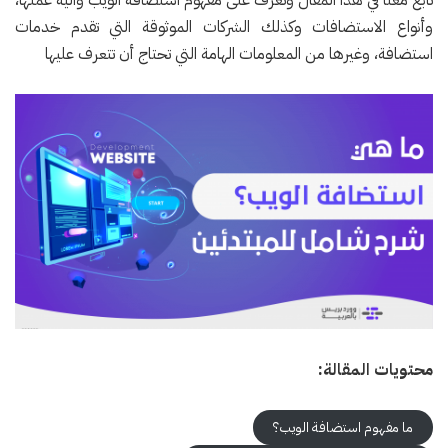
وأنواع الاستضافات وكذلك الشركات الموثوقة التي تقدم خدمات
استضافة، وغيرها من المعلومات الهامة التي تحتاج أن تتعرف عليها
محتويات المقالة:
ما مفهوم استضافة الويب؟