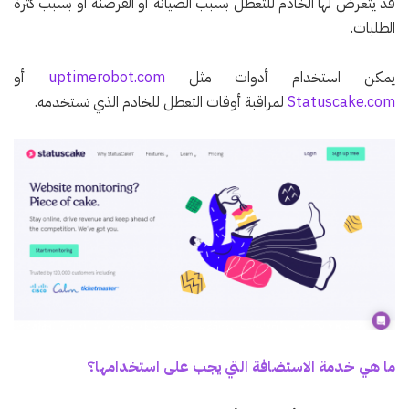
قد يتعرض لها الخادم للتعطل بسبب الصيانة أو القرصنة أو بسبب كثرة
الطلبات.
يمكن استخدام أدوات مثل
uptimerobot.com
أو
Statuscake.com
لمراقبة أوقات التعطل للخادم الذي تستخدمه.
ما هي خدمة الاستضافة التي يجب على استخدامها؟