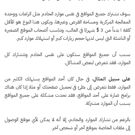
سوف تشترك جميع المواقع في نفس موارد الخادم مثل الرامات ووحدة
المعالجة المركزية ومساحة القرص وغيرها، ويكون هذا النوع هو الأقل
كلفة ا بدءاً من 3 $ شهريًا في الغالب، وتناسب أصحاب الموقع الصغيرة
أو الناشئة التي ليس لديها حجم زيارات كبير أو استهلاك موارد كبير.
بسبب أن جميع المواقع ستكون على نفس الخادم وتتشارك كل
الموارد، فقد تتعرض لبعض المشاكل.
على سبيل المثال
، في حال كان أحد المواقع يستهلك الكثير من
الموارد، فقط تتعرض إلى بطئ في تحميل صفحتك أو مثلا إذا كان هناك
برامج ضارة على أحد المواقع، فقد تحدث مشكلة على جميع المواقع
بسبب أن الموارد مشتركة.
بالرغم من تشارك الموارد والخادم، إلا أنه لا يمكن لأي موقع الوصول
إلى ملفات الخاصة بموقع آخر أو شخص آخر.