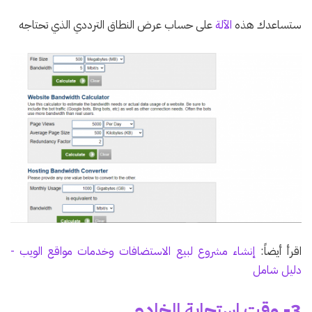
ستساعدك هذه
الآلة
على حساب عرض النطاق الترددي الذي تحتاجه
اقرأ أيضاً:
إنشاء مشروع لبيع الاستضافات وخدمات مواقع الويب -
دليل شامل
3- وقت استجابة الخادم