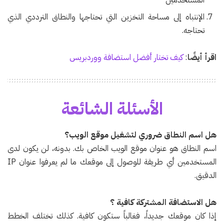
الإنتباه إلى مساحة التخزين التي تحتاجها والنطاق الترددي الذي
تحتاجه.
اقرأ أيضًا
:
كيف تختار أفضل استضافة ووردبريس
الأسئلة الشائعة
هل اسم النطاق ضروري لتشغيل موقع الويب؟
اسم النطاق هو عنوان موقع الويب الخاص بك. بدونه، لن يكون لدى
المستخدمين أي طريقة للوصول إلى موقعك ما لم يعرفوا عنوان IP
الدقيق.
هل الاستضافة المشتركة كافية ؟
إذا كان موقعك جديداً، فغالباً ستكون كافية. كذلك تختلف الخطط