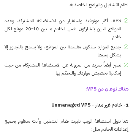
نظام التشغيل والبرامج الخاصة به.
VPS، أكثر موثوقية واستقرار من الاستضافة المشتركة، وعدد
المواقع الذين يتشاركون نفس الخادم ما بين 10-20 موقع لكل
خادم
جميع الموارد ستكون مقسمة بين المواقع، ولا يسمح بالتجاوز إلا
بشكل بسيط
تتميز أيضاً بمزيد من المرونة عن الاستضافة المشتركة، من حيث
إمكانية تخصيص مواردك والتحكم بها
هناك نوعان من VPS:
1- خادم غير مدار - Unmanaged VPS
هنا تتولى استضافة الويب تثبيت نظام التشغيل وأنت ستقوم بجميع
إعدادات الخادم مثل: