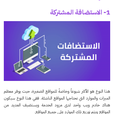
1- الاستضافة المشتركة
هذا النوع هو الأكثر شيوعاً وخاصةً للمواقع الصغيرة، حيث يوفر معظم
الميزات والموارد التي تحتاجها المواقع الناشئة. ففي هذا النوع سيكون
هناك خادم ويب واحد لدى مزود الخدمة ويستضيف العديد من
المواقع ويتم توزيع تلك الموارد على جميع المواقع.