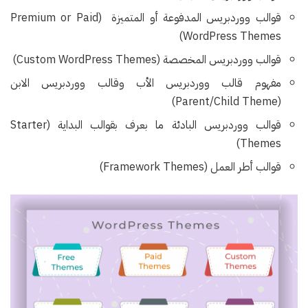
قوالب ووردبريس المدفوعة أو المتميزة (Premium or Paid
WordPress Themes)
قوالب ووردبريس المخصصة (Custom WordPress Themes)
مفهوم قالب ووردبريس الأب وقالب ووردبريس الابن
(Parent/Child Theme)
قوالب ووردبريس البادئة ما بعرف بقوالب البداية (Starter
Themes)
قوالب أطر العمل (Framework Themes)