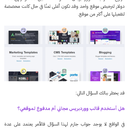
دولار لترخيص موقع واحد وقد تكون أغلى ثمنًا في حال كانت مخصصة
لتفعيلها على أكثر من موقع.
قد يخطر ببالك السؤال التالي:
هل أستخدم قالب ووردبريس مجاني أم مدفوع لموقعي؟
في الواقع لا يوجد جواب جازم لهذا السؤال فالأمر يعتمد على عدة