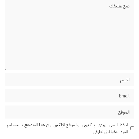
احفظ اسمي، بريدي الإلكتروني، والموقع الإلكتروني في هذا المتصفح لاستخدامها
المرة المقبلة في تعليقي.