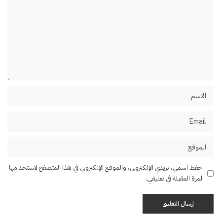
احفظ اسمي، بريدي الإلكتروني، والموقع الإلكتروني في هذا المتصفح لاستخدامها
المرة المقبلة في تعليقي.