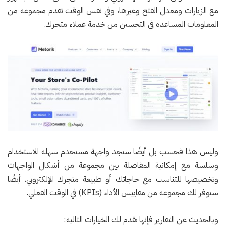
مع الزيارات ومعدل الفتح وغيرها، وفي نفس الوقت تقدم مجموعة من
المعلومات المساعدة في التحسين من خدمة عملاء متجرك.
وليس هذا فحسب بل أيضًا ستجد واجهة مستخدم سهلة الاستخدام
وسلسة مع إمكانية المفاضلة بين مجموعة من أشكال الواجهات
وتخصيصها للتناسب مع حاجاتك أو طبيعة متجرك الإلكتروني. أيضًا
ستوفر لك مجموعة من مقاييس الأداء (KPIs) في الوقت الفعلي.
وبالحديث عن التقارير فإنها تقدم لك الخيارات التالية: