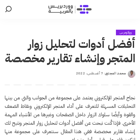
ووكومرس
أفضل أدوات لتحليل زوار
المتجر وإنشاء تقارير مخصصة
محمد المجتبى
7 أغسطس، 2022
Posted
by
نجاح المتجر الإلكتروني يعتمد على مجموعة من الجوانب والتي من بينها
التحليلات المسهلة للتعرف على أداء المتجر الإلكتروني ونقاط الضعف
والقوة وأيضًا سلوك الزوار داخل الصفحات وغيرها من الأشياء المهمة
الأخرى. فإذا كُنت تبحث عن أفضل أدوات لتحليل زوار المتجر وتتيح لك
إنشاء تقارير مخصصة ففي هذا المقال سنتعرف على مجموعة منها
لتكون قادر على قياس أداء متجرك.