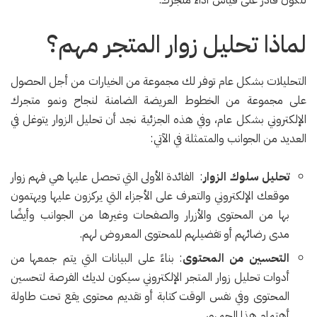
لماذا تحليل زوار المتجر مهم؟
التحليلات بشكل عام توفر لك مجموعة من الخيارات من أجل الحصول
على مجموعة من الخطوط العريضة الضامنة لنجاح ونمو متجرك
الإلكتروني بشكل عام، وفي هذه الجزئية نجد أن تحليل الزوار يتوغل في
العديد من الجوانب والمتمثلة في الآتي:
تحليل سلوك الزوار
: الفائدة الأولى التي تحصل عليها هي فهم زوار
موقعك الإلكتروني والتعرف على الأجزاء التي يركزون عليها ويهتمون
بها من المحتوى والأزرار والصفحات وغيرها من الجوانب وأيضًا
مدى رضائهم أو تفضيلهم للمحتوى المعروض لهم.
التحسين من المحتوى
: بناءً على البيانات التي يتم جمعها من
أدوات تحليل زوار المتجر الإلكتروني سيكون لديك الفرصة لتحسين
المحتوى وفي نفس الوقت كتابة أو تقديم محتوى يقع تحت طاولة
أهتمام هذا الجمهور.