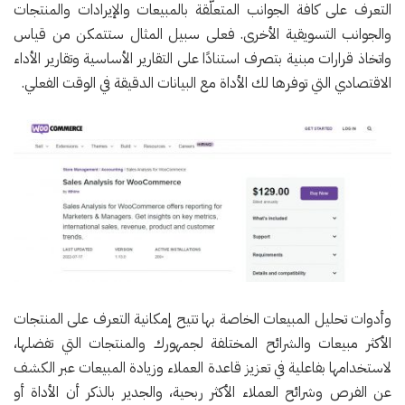
التعرف على كافة الجوانب المتعلّقة بالمبيعات والإيرادات والمنتجات
والجوانب التسويقية الأخرى. فعلى سبيل المثال ستتمكن من قياس
واتخاذ قرارات مبنية بتصرف استنادًا على التقارير الأساسية وتقارير الأداء
الاقتصادي التي توفرها لك الأداة مع البيانات الدقيقة في الوقت الفعلي.
وأدوات تحليل المبيعات الخاصة بها تتيح إمكانية التعرف على المنتجات
الأكثر مبيعات والشرائح المختلفة لجمهورك والمنتجات التي تفضلها،
لاستخدامها بفاعلية في تعزيز قاعدة العملاء وزيادة المبيعات عبر الكشف
عن الفرص وشرائح العملاء الأكثر ربحية، والجدير بالذكر أن الأداة أو