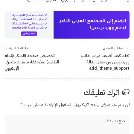
المقال السابق
المقالة التالية
تعلم كيف تضيف ميزات لقالب
تخصيص صفحة (الشكر لإتمام
ووردبريس من خلال الدالة
الطلب) لمضاعفة مبيعات متجرك
add_theme_support
الإلكتروني
اترك تعليقك
لن يتم نشر عنوان بريدك الإلكتروني.
الحقول الإلزامية مشار إليها بـ
*