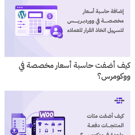
كيف أضفت حاسبة أسعار مخصصة في
ووكومرس؟