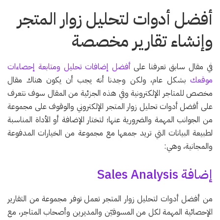
أفضل أدوات لتحليل زوار المتجر
وإنشاء تقارير مخصصة
في مقال سابق تعرفنا على
أفضل إضافات تحليل ومتابعة إحصاءات
موقعك
بشكل عام، ولكن وجدنا أنه يجب أن يكون هناك مقال
مخصص للمتاجر الإلكترونية وفي هذه الجزئية من المقال سوف نتعرف
على أفضل أدوات تحليل زوار المتجر الإلكتروني والوقوف على مجموعة
من الجوانب المهمة والضرورية عنها؛ لتختار الإضافة أو الأداة المناسبة
لطبيعة البيانات التي تريد جمعها مع مجموعة من الخيارات المدفوعة
والمجانية، وهي:
إضافة Sales Analysis
من أفضل أدوات لتحليل زوار المتجر تعمل توفر مجموعة من التقارير
الإحصائية المهمة لكل من المسوقيّن والمديرين وأصحاب المتاجر، مع