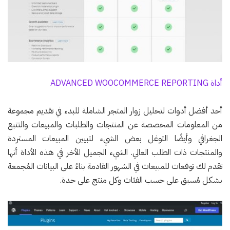
أداة ADVANCED WOOCOMMERCE REPORTING
أحد أفضل أدوات لتحليل زوار المتجر الشاملة للبدء في تقديم مجموعة
من المعلومات المخصصة عن المنتجات والطلبات والمبيعات والتتبع
الجغرافي وأيضًا التوغل بعض الشيء لتبيين المبيعات المستردة
والمنتجات ذات الطلب العالي. الشيء الجميل الأخر في هذه الأداة أنها
تقدم لك توقعات للمبيعات في الشهور القادمة بناءً على البيانات المُجمعة
بشكل مُسبق على حسب الفئات وكل منتج على حدة.