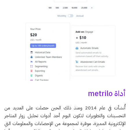
أداة metrilo
أُنشأت في عام 2014 ومنذ ذلك الحين حصلت على العديد من
التحسينات والتطويرات لتكون اليوم أحد أدوات تحليل زوار المتاجر
الإلكترونية المميزة، موفرة لمجموعة من الإحصاءات والمعلومات التي