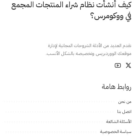
كيف أنشأت نظام شراء المنتجات المجمع
في ووكومرس؟
نقدم العديد من الأدلة الشروحات المجانية لإدارة
موقعك الووردبريس وتخصيصه بالشكل الأنسب.
روابط هامة
من نحن
اتصل بنا
الأسئلة الشائعة
سياسة الخصوصية