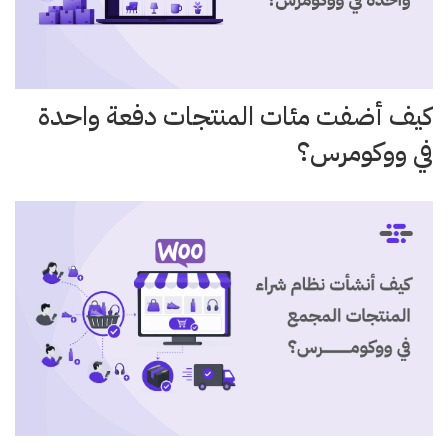
كيف أضفت مئات المنتجات دفعة واحدة
في ووكومرس؟