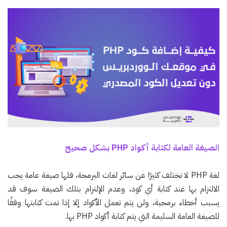
الصيغة العامة لكتابة أكواد PHP بشكل صحيح
لغة PHP لا تختلف كثيرًا عن سائر لغات البرمجة، فلها صيغة عامة يجب
الالتزام بها عند كتابة أي كود، وعدم الإلتزام بتلك الصيغة سوف قد
يسبب أخطاء برمجية، ولن يتم تعمل الأكواد إلا إذا تمت كتابتها وفقًا
للصيغة العامة السليمة التي يتم كتابة أكواد PHP بها.