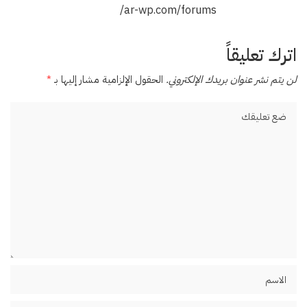
ar-wp.com/forums/
اترك تعليقاً
لن يتم نشر عنوان بريدك الإلكتروني.
الحقول الإلزامية مشار إليها بـ
*