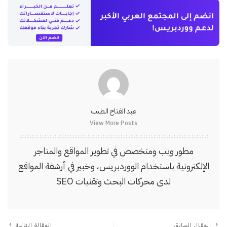
عبد الفتاح الطيب
View More Posts
مطور ويب ومتخصص في تطوير المواقع والمتاجر
الإلكترونية باستخدام الووردبريس، وخبير في أرشفة المواقع
لدى محركات البحث وتقنيات SEO
المقال السابق
المقالة التالية