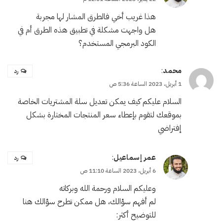
هذا غريب أخي فالطرق المشار لها مجربة
هل واجهت مشكلة في تطبيق هذه الطرق أم في
الكود البرمجي المستخدم؟
محمد
:
رد
1 أبريل، 2023 الساعة 5:36 ص
السلام عليكم كيف يمكن تعديل سلة المشتريات الخاصة
بموقعك لتقوم بإعطاء سعر المنتجات المختارة بشكل
إفتراضي
عمر إسماعيل
:
رد
6 أبريل، 2023 الساعة 11:10 ص
وعليكم السلام ورحمة الله وبركاته
لم أفهم سؤالك، هل ممكن تطرح سؤالك هنا
للتوضيح أكثر: