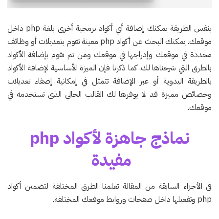
بنفس الطريقة يمكنك إضافة أي أكواد برمجية أخرى بلغة php داخل
موقعك. يمكنك البحث عن أكواد php معينة تقوم بتعديلات أو وظائف
محددة في موقعك وإدراجها في موقعك ومن ثم تقوم بإضافة الأكواد
بالطرق التي شرحناها لك. كما ذكرنا فإن الميزة الأساسية لإضافة الأكواد
بالطريقة اليدوية أو عبر الإضافة تتمثل في إمكانية إضفاء تعديلات
وخصائص مميزة قد لا يوفرها لك القالب الحالي الذي تستخدمه في
موقعك.
نماذج جاهزة لأكواد php
مفيدة
في الأجزاء السابقة من المقالة تعلمنا الطرق المختلفة لتضمين أكواد
php وتفعيلها داخل صفحات وروابط موقعك المختلفة.