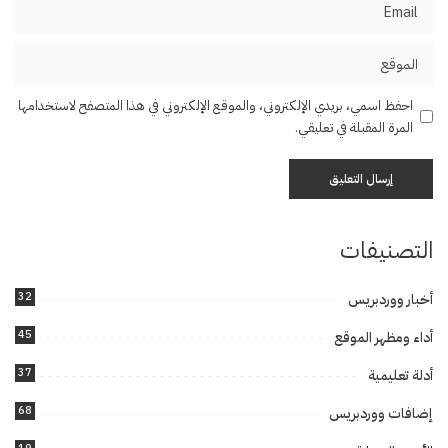
احفظ اسمي، بريدي الإلكتروني، والموقع الإلكتروني في هذا المتصفح لاستخدامها
المرة المقبلة في تعليقي.
التصنيفات
32
أخبار ووردبريس
45
أداء ومظهر الموقع
37
أدلة تعليمية
68
إضافات ووردبريس