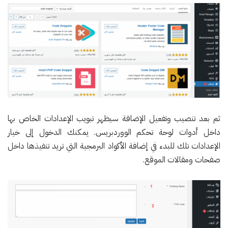
ثم بعد تنصيب وتفعيل الإضافة سيظهر تبويب الإعدادات الخاص بها
داخل أدوات لوحة تحكم الووردبريس. يمكنك الدخول إلى خيار
الإعدادات تلك للبدء في إضافة الأكواد البرمجية التي تريد تنفيذها داخل
صفحات ومقالات الموقع.