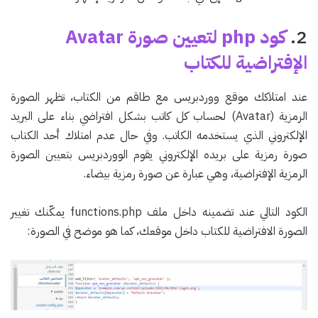
2.
كود php لتعيين صورة Avatar
الإفتراضية للكتاب
عند امتلاكك موقع ووردبريس مع طاقم من الكتاب، تظهر الصورة
الرمزية (Avatar) لحساب كل كاتب بشكل افتراضي بناء على البريد
الإلكتروني الذي يستخدمه الكاتب. وفي حال عدم امتلاك أحد الكتاب
صورة رمزية على بريده الإلكتروني يقوم الووردبريس بتعيين الصورة
الرمزية الإفتراضية، وهي عبارة عن صورة رمزية بيضاء.
الكود التالي عند تضمينه داخل ملف functions.php يمكّنك تغيير
الصورة الافتراضية للكتاب داخل موقعك، كما هو موضح في الصورة: