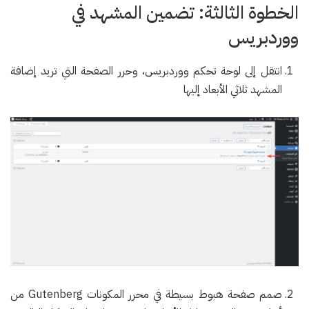
الخطوة الثالثة: تضمين المشهد في
ووردبريس
انتقل إلى لوحة تحكم ووردبريس، وحرر الصفحة التي تريد إضافة
المشهد ثلاثي الأبعاد إليها
صمم صفحة هبوط بسيطة في محرر المكونات Gutenberg من