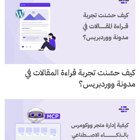
كيف حسّنت تجربة قراءة المقالات في
مدونة ووردبريس؟