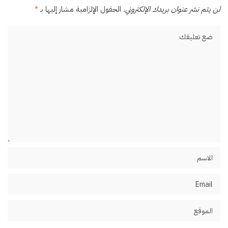
لن يتم نشر عنوان بريدك الإلكتروني.
الحقول الإلزامية مشار إليها بـ
*