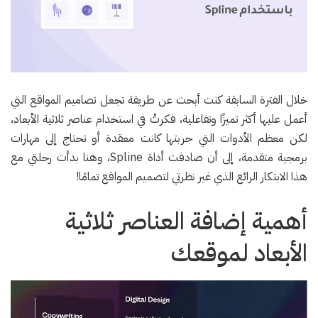
خلال الفترة السابقة كنت أبحث عن طريقة تجعل تصاميم المواقع التي
أعمل عليها أكثر تميزًا وتفاعلية، فكرتُ في استخدام عناصر ثلاثية الأبعاد،
لكن معظم الأدوات التي جربتها كانت معقدة أو تحتاج إلى مهارات
برمجية متقدمة، إلى أن صادفت أداة Spline، وهنا بدأت رحلتي مع
هذا الابتكار الرائع الذي غير نظرتي لتصميم المواقع تمامًا!
أهمية إضافة العناصر ثلاثية
الأبعاد لموقعك