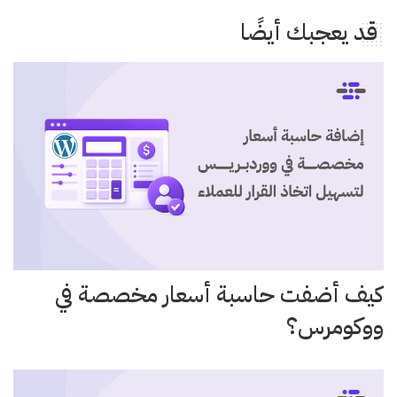
قد يعجبك أيضًا
كيف أضفت حاسبة أسعار مخصصة في
ووكومرس؟