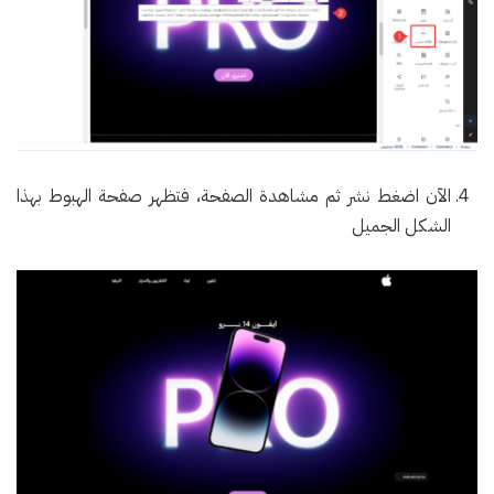
الآن اضغط نشر ثم مشاهدة الصفحة، فتظهر صفحة الهبوط بهذا
الشكل الجميل