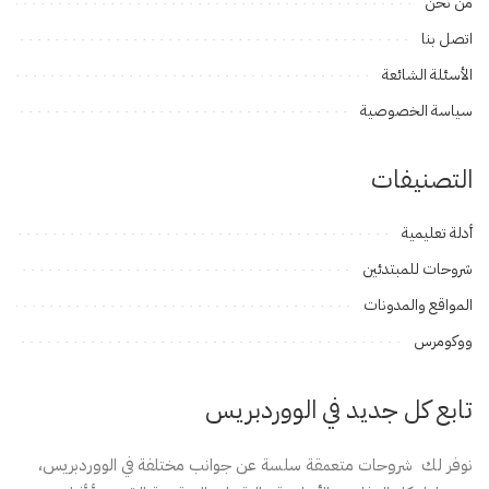
من نحن
اتصل بنا
الأسئلة الشائعة
سياسة الخصوصية
التصنيفات
أدلة تعليمية
شروحات للمبتدئين
المواقع والمدونات
ووكومرس
تابع كل جديد في الووردبريس
نوفر لك شروحات متعمقة سلسة عن جوانب مختلفة في الووردبريس،