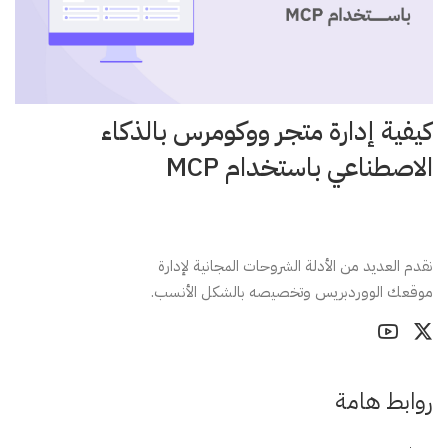
كيفية إدارة متجر ووكومرس بالذكاء
الاصطناعي باستخدام MCP
نقدم العديد من الأدلة الشروحات المجانية لإدارة
موقعك الووردبريس وتخصيصه بالشكل الأنسب.
روابط هامة