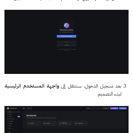
بعد تسجيل الدخول، ستنتقل إلى
واجهة المستخدم الرئيسية
لبدء التصميم.