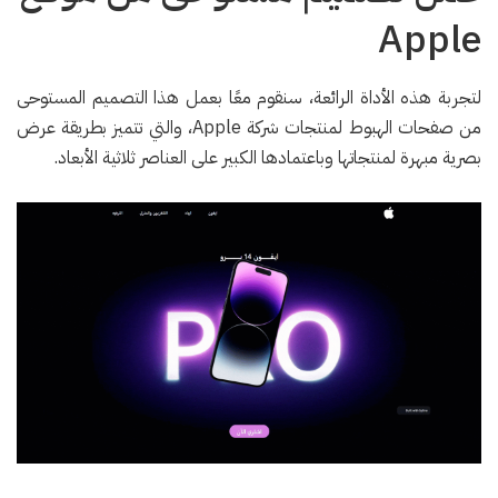
Apple
لتجربة هذه الأداة الرائعة، سنقوم معًا بعمل هذا التصميم المستوحى
من صفحات الهبوط لمنتجات شركة Apple، والتي تتميز بطريقة عرض
بصرية مبهرة لمنتجاتها وباعتمادها الكبير على العناصر ثلاثية الأبعاد.