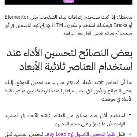
ملاحظة: إذا كنت تستخدم إضافات لبناء الصفحات مثل Elementor
أو Bricks فيمكنك استخدام مكون HTML لإدراج كود التضمين في أي
صفحة أو مقالة بنفس الطريقة السابقة
بعض النصائح لتحسين الأداء عند
استخدام العناصر ثلاثية الأبعاد
بما أن العناصر ثلاثية الأبعاد قد تؤثر على سرعة تحميل الموقع، إليك
بعض النصائح والأمور التي يجب مراعاتها عندما تريد تضمين عناصر ثلاثية
الأبعاد في موقعك
استخدم أقل عدد ممكن من العناصر ثلاثية الأبعاد في المشهد
الواحد لأن ذلك يؤثر على حجم المشهد
فعّل
تقنية التحميل الكسول Lazy Loading
لتحميل المشهد ثلاثي