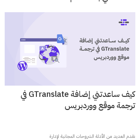
كيف ساعدتني إضافة GTranslate في
ترجمة موقع ووردبريس
نقدم العديد من الأدلة الشروحات المجانية لإدارة