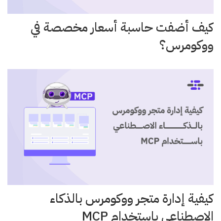
كيف أضفت حاسبة أسعار مخصصة في
ووكومرس؟
كيفية إدارة متجر ووكومرس بالذكاء
الاصطناعي باستخدام MCP