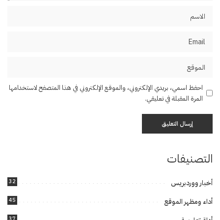
احفظ اسمي، بريدي الإلكتروني، والموقع الإلكتروني في هذا المتصفح لاستخدامها
المرة المقبلة في تعليقي.
التصنيفات
32
أخبار ووردبريس
45
أداء ومظهر الموقع
37