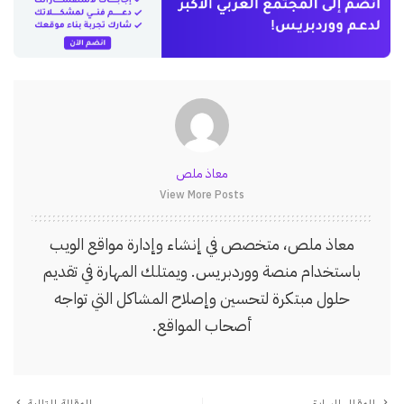
معاذ ملص
View More Posts
معاذ ملص، متخصص في إنشاء وإدارة مواقع الويب
باستخدام منصة ووردبريس. ويمتلك المهارة في تقديم
حلول مبتكرة لتحسين وإصلاح المشاكل التي تواجه
أصحاب المواقع.
المقال السابق
المقالة التالية