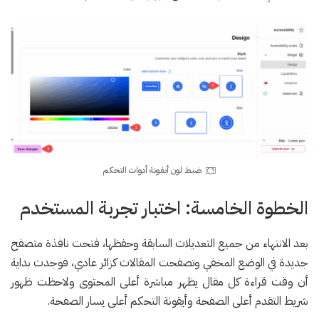
ضبط لون أيقونة أدوات التحكم
الخطوة الخامسة: اختبار تجربة المستخدم
بعد الانتهاء من جميع التعديلات السابقة وحفظها، فتحت نافذة متصفح
جديدة في الوضع المخفي وتصفحت المقالات كزائر عادي، فوجدت بداية
أن وقت قراءة كل مقال يظهر مباشرة أعلى المحتوى ولاحظت ظهور
شريط التقدم أعلى الصفحة وأيقونة التحكم أعلى يسار الصفحة.