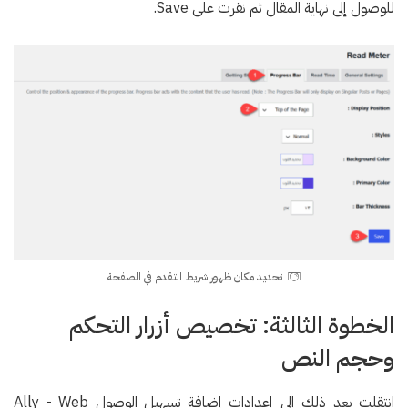
للوصول إلى نهاية المقال ثم نقرت على Save.
تحديد مكان ظهور شريط التقدم في الصفحة
الخطوة الثالثة: تخصيص أزرار التحكم
وحجم النص
انتقلت بعد ذلك إلى إعدادات إضافة تسهيل الوصول Ally - Web