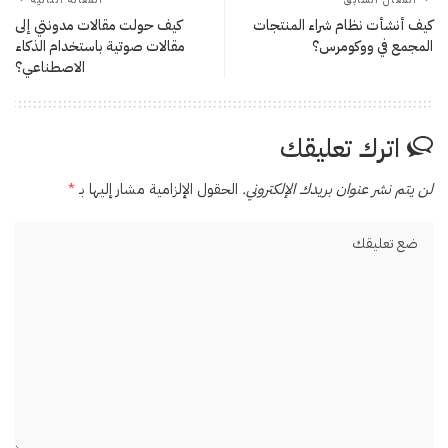
كيف أنشأت نظام شراء المنتجات
كيف حولت مقالات مدونتي إلى
المجمع في ووكومرس؟
مقالات صوتية باستخدام الذكاء
الاصطناعي؟
اترك تعليقك
لن يتم نشر عنوان بريدك الإلكتروني.
الحقول الإلزامية مشار إليها بـ
*