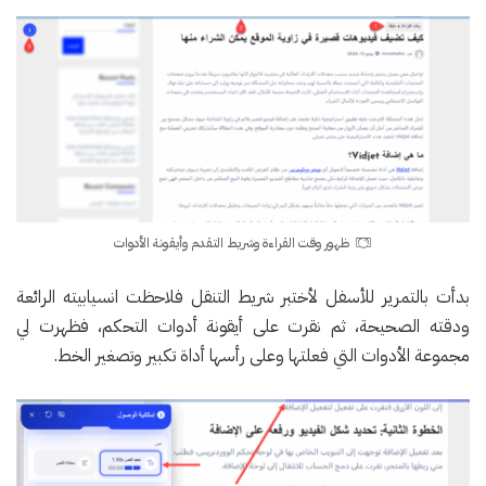
ظهور وقت القراءة وشريط التقدم وأيقونة الأدوات
بدأت بالتمرير للأسفل لأختبر شريط التنقل فلاحظت انسيابيته الرائعة
ودقته الصحيحة، ثم نقرت على أيقونة أدوات التحكم، فظهرت لي
مجموعة الأدوات التي فعلتها وعلى رأسها أداة تكبير وتصغير الخط.