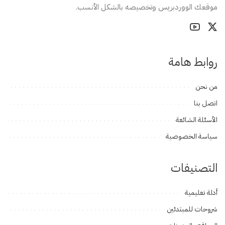
موقعك الووردبريس وتخصيصه بالشكل الأنسب.
روابط هامة
من نحن
اتصل بنا
الأسئلة الشائعة
سياسة الخصوصية
التصنيفات
أدلة تعليمية
شروحات للمبتدئين