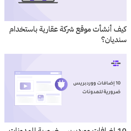
كيف أنشأت موقع شركة عقارية باستخدام
سنديان؟
10 إضافات ووردبريس ضرورية للمدونات