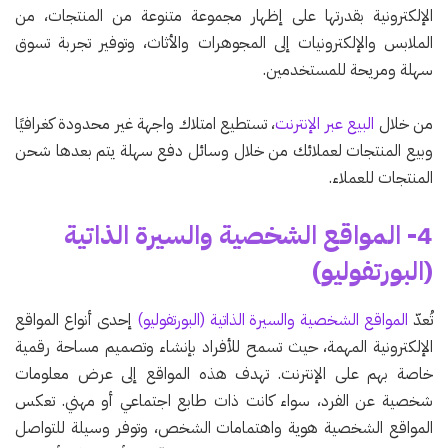
الإلكترونية بقدرتها على إظهار مجموعة متنوعة من المنتجات، من
الملابس والإلكترونيات إلى المجوهرات والأثاث، وتوفير تجربة تسوق
سهلة ومريحة للمستخدمين.
من خلال
البيع عبر الإنترنت
، تستطيع امتلاك واجهة غير محدودة كغرافيًا
وبيع المنتجات لعملائك من خلال وسائل دفع سهلة يتم بعدها شحن
المنتجات للعملاء.
4- المواقع الشخصية والسيرة الذاتية
(البورتفوليو)
تُعدّ
المواقع الشخصية والسيرة الذاتية (البورتفوليو)
إحدى أنواع المواقع
الإلكترونية المهمة، حيث تسمح للأفراد بإنشاء وتصميم مساحة رقمية
خاصة بهم على الإنترنت. تهدف هذه المواقع إلى عرض معلومات
شخصية عن الفرد، سواء كانت ذات طابع اجتماعي أو مهني. تعكس
المواقع الشخصية هوية واهتمامات الشخص، وتوفر وسيلة للتواصل