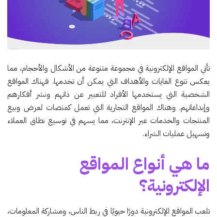
تأتي المواقع الإلكترونية في مجموعة متنوعة من الأشكال والأحجام، مما
يعكس تنوع الغايات والأهداف التي يمكن أن تخدمها. فهناك المواقع
الشخصية التي يستخدمها الأفراد للتعبير عن ذاتهم ونشر أفكارهم
وإبداعاتهم. وهناك المواقع التجارية التي تعمل كمنصات لعرض وبيع
المنتجات والخدمات عبر الإنترنت، مما يسهم في توسيع نطاق العملاء
وتسهيل عمليات الشراء.
ما هي أنواع المواقع
الإلكترونية؟
تلعب المواقع الإلكترونية دورًا حيويًا في ربط الناس، ومشاركة المعلومات،