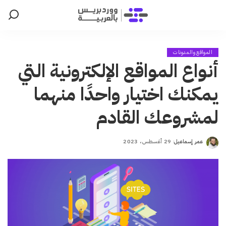
المواقع والمدونات
أنواع المواقع الإلكترونية التي
يمكنك اختيار واحدًا منهما
لمشروعك القادم
عمر إسماعيل
29 أغسطس، 2023
Posted
by