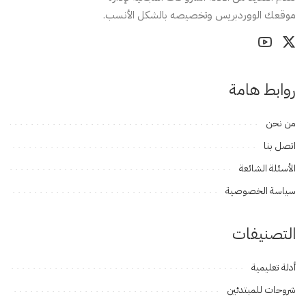
موقعك الووردبريس وتخصيصه بالشكل الأنسب.
روابط هامة
من نحن
اتصل بنا
الأسئلة الشائعة
سياسة الخصوصية
التصنيفات
أدلة تعليمية
شروحات للمبتدئين