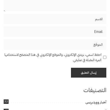
احفظ اسمي، بريدي الإلكتروني، والموقع الإلكتروني في هذا المتصفح لاستخدامها
المرة المقبلة في تعليقي.
التصنيفات
32
أخبار ووردبريس