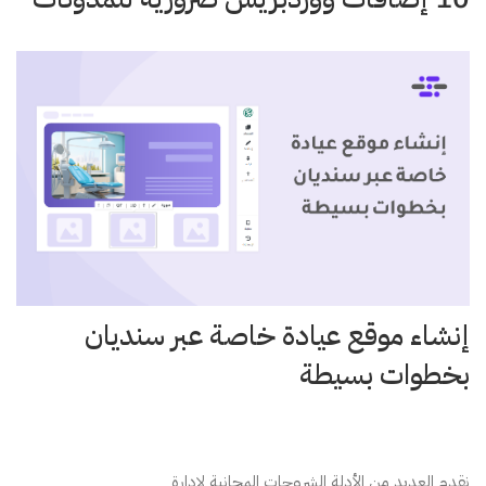
إنشاء موقع عيادة خاصة عبر سنديان
بخطوات بسيطة
نقدم العديد من الأدلة الشروحات المجانية لإدارة