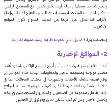
والخبرات، مما يجعلها وسيلة قوية لخلق تفاعل مع المجتمع الرقمي.
تشكل المدونات الشخصية مساحة حرّة للتعبير والتفرُّغ لشغف وإبداع
الأفراد، كما تمثل جزءًا مهمًا من الطيف المتنوع لأنواع المواقع
الإلكترونية.
وننصحك بقراءة
الدليل التالي لمعرفة طريقة إنشاء مدونة احترافية
2- المواقع الإخبارية
تُعد المواقع الإخبارية واحدة من أبرز أنواع المواقع الإلكترونية، التي تُقدم
مصادر موثوقة ومتجددة للأخبار والمعلومات. تهدف هذه المواقع إلى
توفير تغطية شاملة للأحداث والتطورات في مختلف المجالات، بما في
ذلك السياسة والاقتصاد والثقافة والتكنولوجيا وغيرها. تعتمد المواقع
الإخبارية على مجموعة من الصحفيين والمحررين المتخصصين في جَمْع
وتحليل الأخبار، ومن ثم نقلها بشكل سريع وموثوق إلى الجمهور.