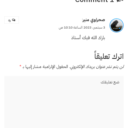
صحراوي منير
:
رد
3 سبتمبر، 2023 الساعة 10:10 ص
بارك الله فيك أستاذ
اترك تعليقاً
لن يتم نشر عنوان بريدك الإلكتروني.
الحقول الإلزامية مشار إليها بـ
*