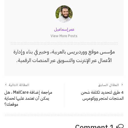
عمر إسماعيل
View More Posts
مؤسس موقع ووردبريس بالعربية، وخبير في بناء وإدارة
الأعمال عبر الإنترنت والتسويق عبر المنصات الرقمية.
المقال السابق
المقالة التالية
4 طرق لتحديد تكلفة شحن
مراجعة إضافة MalCare ، هل
المنتجات لمتجر ووكومرس
يمكن أن تعتمد عليها لحماية
موقعك؟
1 Comment