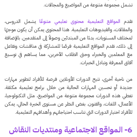
تشمل مجموعة متنوعة من المواضيع والمجالات.
تقدم
المواقع التعليمية محتوى تعليمي متنوعًا
يشمل الدروس،
والمقالات، والفيديوهات التعليمية. هذا المحتوى يمكن أن يكون موجهًا
لمختلف المستويات، بدءًا من المبتدئين وصولاً إلى المتقدمين. بالإضافة
إلى ذلك، تقدم المواقع التعليمية فرصًا للمشاركة في مناقشات وتفاعل
مع المعلمين والخبراء وحتى الطلاب الآخرين، مما يساهم في توسيع
آفاق المعرفة وتبادل الخبرات.
من ناحية أخرى، تتيح الدورات الأونلاين فرصة للأفراد لتطوير مهارات
جديدة أو تحسين المهارات الحالية من خلال برامج تعليمية مكثفة.
تغطي هذه الدورات مجموعة متنوعة من المواضيع، مثل التكنولوجيا،
الأعمال، اللغات، والفنون. بغض النظر عن مستوى الخبرة الحالي، يمكن
للأفراد اختيار الدورات التي تناسب احتياجاتهم وأهدافهم التعليمية.
6- المواقع الاجتماعية ومنتديات النقاش