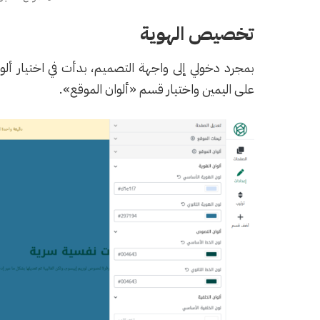
تخصيص الهوية
بمجرد دخولي إلى واجهة التصميم، بدأت في اختيار ألو
على اليمين واختيار قسم «ألوان الموقع».