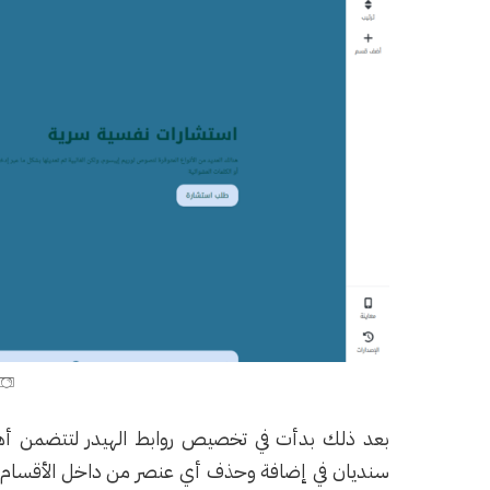
بعد ذلك بدأت في تخصيص روابط الهيدر لتتضمن أهم 
سنديان في إضافة وحذف أي عنصر من داخل الأقسام ال