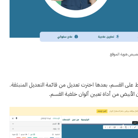
صيص هوية الموقع
 على القسم، بعدها اخترت تعديل من قائمة التعديل المنبثقة.
الأبيض من أداة تعيين ألوان خلفية القسم.