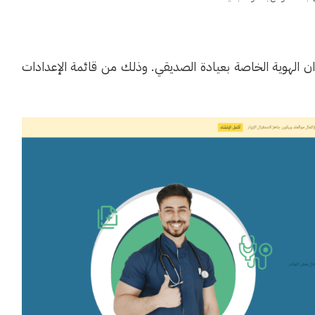
ان الهوية الخاصة بعيادة الصديقي. وذلك من قائمة الإعدادات