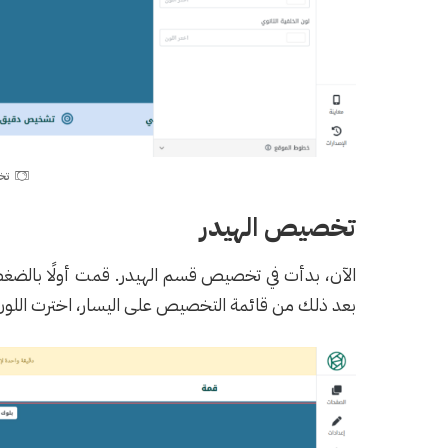
تخ
تخصيص الهيدر
الآن، بدأت في تخصيص قسم الهيدر. قمت أولًا بالضغط
بعد ذلك من قائمة التخصيص على اليسار، اخترت اللون 