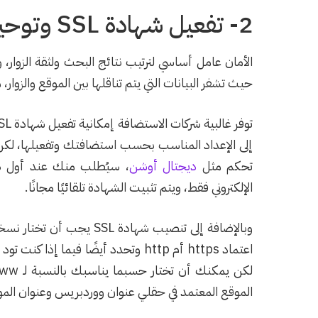
2- تفعيل شهادة SSL وتوحيد عنوان الموقع
الأمان عامل أساسي لترتيب نتائج البحث ولثقة الزوار، و
حيث تشفر البيانات التي يتم تناقلها بين الموقع والزوا
إلى الإعداد المناسب بحسب استضافتك وتفعيلها، لكن 
تحكم مثل
ديجتال أوشن
الإلكتروني فقط، ويتم تثبيت الشهادة تلقائيًا مجانًا.
وبالإضافة إلى تنصيب شهاد
الموقع المعتمد في حقلي عنوان ووردبريس وعنوان المو