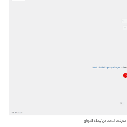
ع محركات البحث من أرشفة الموقع