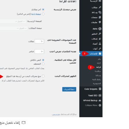
إلغاء تفعيل من