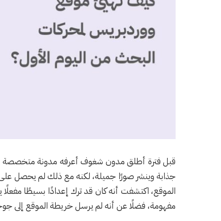
جذابة وينشر صورًا جميلة، لكنه مع ذلك لم يحصل عل
الموقع، اكتشفت أنه كان قد ترك إعدادًا بسيطًا مفعلًا ي
مفهومة، فضلًا عن أنه لم يرسل خريطة الموقع إلى جو