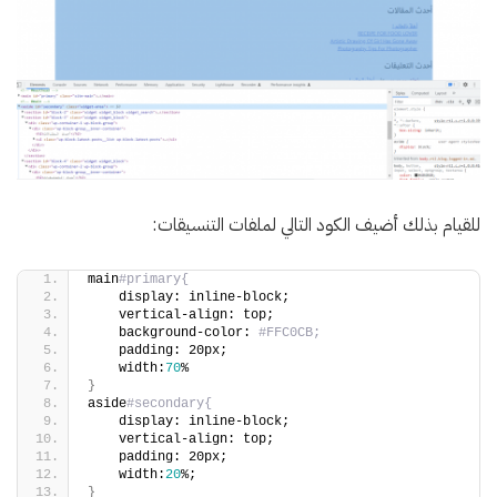
للقيام بذلك أضيف الكود التالي لملفات التنسيقات:
main
#primary{
    display: inline-block;
    vertical-align: top;
    background-color: 
#FFC0CB;
    padding: 20px;
    width:
70
%
}
aside
#secondary{
    display: inline-block;
    vertical-align: top;
    padding: 20px;
    width:
20
%;
}