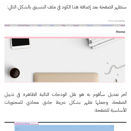
ستظهر الصفحة بعد إضافة هذا الكود في ملف التنسيق بالشكل التالي:
آخر تعديل سأقوم به هو نقل الودجات التالية الظاهرة في تذييل
الصفحة، وجعلها تظهر بشكل شريط جانبي محاذي للمحتويات
الأساسية للصفحة: