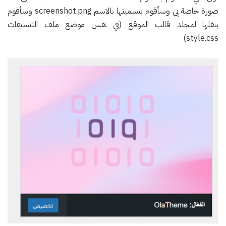
صورة خاصة بي وسأقوم بتسميتها بالاسم screenshot.png وسأقوم
بنقلها لمجلد قالب الموقع (في نفس موضع ملف التنسيقات
style.css)