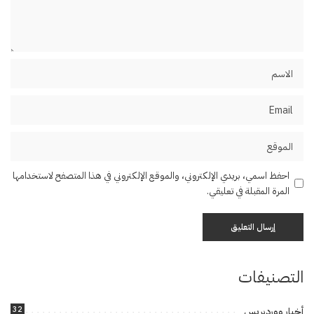
احفظ اسمي، بريدي الإلكتروني، والموقع الإلكتروني في هذا المتصفح لاستخدامها
المرة المقبلة في تعليقي.
التصنيفات
32
أخبار ووردبريس