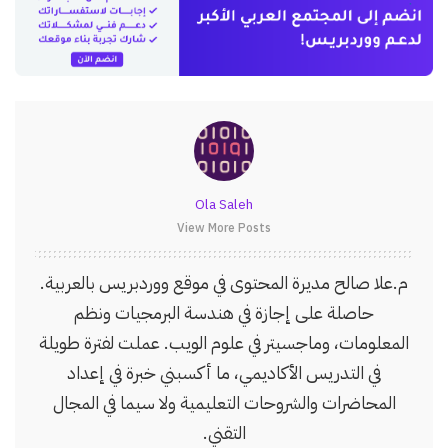
Ola Saleh
View More Posts
م.علا صالح مديرة المحتوى في موقع ووردبريس بالعربية.
حاصلة على إجازة في هندسة البرمجيات ونظم
المعلومات، وماجسيتر في علوم الويب. عملت لفترة طويلة
في التدريس الأكاديمي، ما أكسبني خبرة في إعداد
المحاضرات والشروحات التعليمية ولا سيما في المجال
التقني.