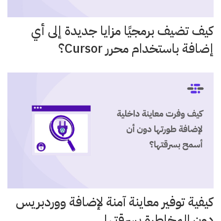
كيف تضيف برمجيًا مزايا جديدة إلى أي
إضافة باستخدام محرر Cursor؟
كيفية توفير معاينة آمنة لإضافة ووردبريس
دون المخاطرة بسرقتها