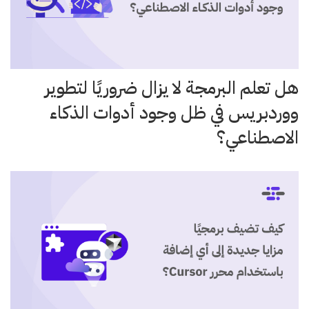
هل تعلم البرمجة لا يزال ضروريًا لتطوير
ووردبريس في ظل وجود أدوات الذكاء
الاصطناعي؟