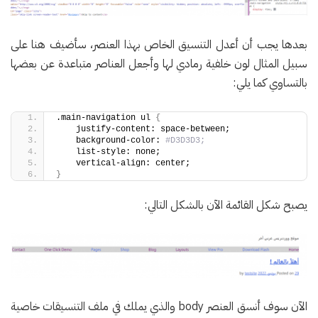
بعدها يجب أن أعدل التنسيق الخاص بهذا العنصر، سأضيف هنا على
سبيل المثال لون خلفية رمادي لها وأجعل العناصر متباعدة عن بعضها
بالتساوي كما يلي:
.main-navigation ul 
{
    justify-content: space-between;
    background-color: 
#D3D3D3;
    list-style: none;
    vertical-align: center;
}
يصبح شكل القائمة الآن بالشكل التالي:
الآن سوف أنسق العنصر body والذي يملك في ملف التنسيقات خاصية