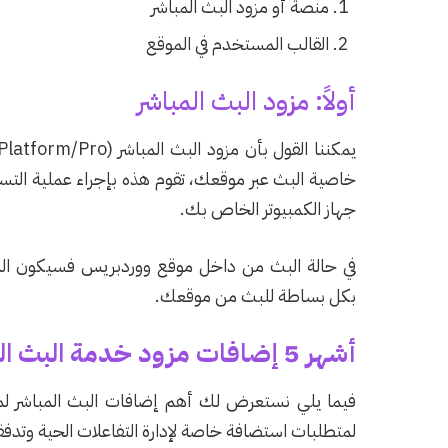
منصة أو مزود البث المباشر
القالب المستخدم في الموقع
أولاً: مزود البث المباشر
خاصية البث عبر موقعك، تقوم هذه بإجراء عملية التس
جهاز الكمبيوتر الخاص بك.
بكل بساطة للبث من موقعك.
أشهر 5 إضافات مزود خدمة البث المباشر
فيما يلي نستعرض لك أهم إضافات البث المباشر لمو
لمتطلبات استضافة خاصة لإدارة التفاعلات الحية وتدفقا