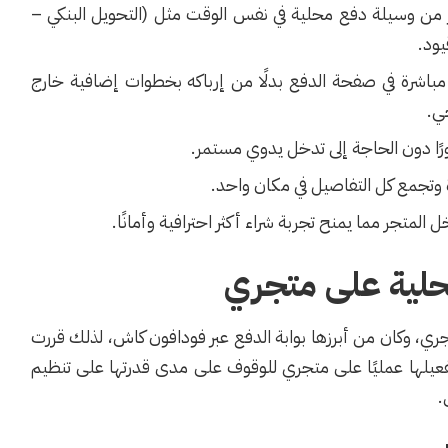
 من وسيلة دفع محلية في نفس الوقت مثل (التحويل البنكي –
يود.
مباشرة في صفحة الدفع بدلًا من إرباكه بخطوات إضافية خارج
جي.
رًا دون الحاجة إلى تدخل يدوي مستمر.
ة وتجمع كل التفاصيل في مكان واحد.
ل المتجر مما يمنح تجربة شراء أكثر احترافية وأمانًا.
لية على متجري
ي، وكان من أبرزها بوابة الدفع عبر فودافون كاش، لذلك قررت
يلها عمليًا على متجري للوقوف على مدى قدرتها على تنظيم
.