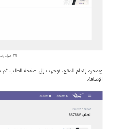
شراء إضا
وبمجرد إتمام الدفع، توجهت إلى صفحة الطلب ثم
الإضافة.