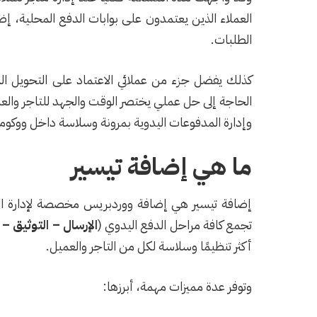
العملاء الذين يعتمدون على بوابات الدفع المحلية، إضاف
الطلبات.
كذلك يفضل جزء من عملائي الاعتماد على التحويل المب
الحاجة إلى حل عملي يختصر الوقت والجهد للتاجر والعم
وإدارة المدفوعات اليدوية بمرونة وسلاسة داخل ووكو
ما هي إضافة تيسير
إضافة تيسير هي إضافة ووردبريس مخصصة لإدارة ال
تجمع كافة مراحل الدفع اليدوي (
الإرسال – التوثيق –
أكثر تنظيمًا وسلاسة لكل من التاجر والعميل.
وتوفر عدة مميزات مهمة، أبرزها: