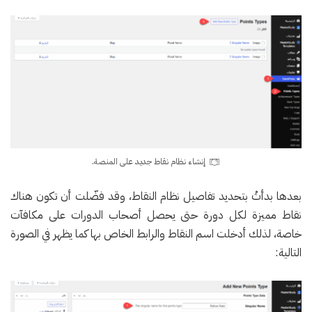
إنشاء نظام نقاط جديد على المنصة.
بعدها بدأتُ بتحديد تفاصيل نظام النقاط، وقد فضّلت أن تكون هناك
نقاط مميزة لكل دورة حتى يحصل أصحاب الدورات على مكافآت
خاصة، لذلك أدخلت اسم النقاط والرابط الخاص بها كما يظهر في الصورة
التالية: