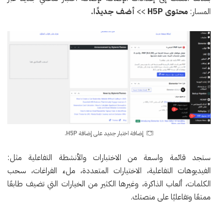
المسار:
محتوى H5P
>>
أضف جديدًا.
إضافة اختبار جديد على إضافة H5P.
ستجد قائمة واسعة من الاختبارات والأنشطة التفاعلية مثل:
الفيديوهات التفاعلية، الاختيارات المتعددة، ملء الفراغات، سحب
الكلمات، ألعاب الذاكرة، وغيرها الكثير من الخيارات التي تضيف طابعًا
ممتعًا وتفاعليًا على منصتك.