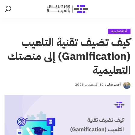
أدلة تعليمية
كيف تضيف تقنية التلعيب
(Gamification) إلى منصتك
التعليمية
أحمد عباس
30 أغسطس، 2025
Posted
by