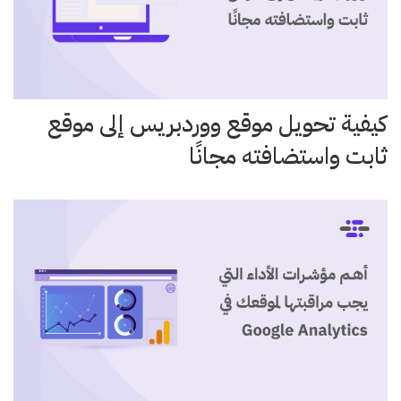
كيفية تحويل موقع ووردبريس إلى موقع
ثابت واستضافته مجانًا