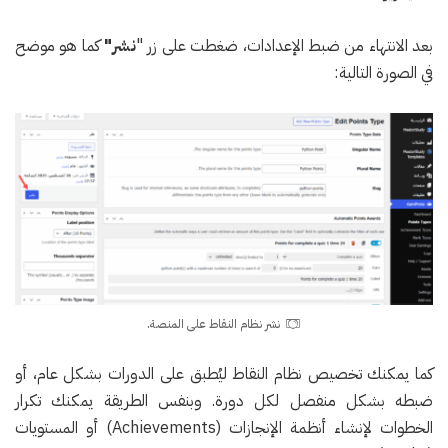
بعد الانتهاء من ضبط الإعدادات، ضغطت على زر "
نشر"
كما هو موضح
في الصورة التالية:
نشر نظام النقاط على المنصة.
كما يمكنك تخصيص نظام النقاط ليُطبق على الدورات بشكل عام، أو
ضبطه بشكل منفصل لكل دورة. وبنفس الطريقة يمكنك تكرار
الخطوات لإنشاء أنظمة الإنجازات (Achievements) أو المستويات