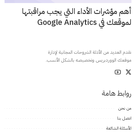
أهم مؤشرات الأداء التي يجب مراقبتها
لموقعك في Google Analytics
نقدم العديد من الأدلة الشروحات المجانية لإدارة
موقعك الووردبريس وتخصيصه بالشكل الأنسب.
روابط هامة
من نحن
اتصل بنا
الأسئلة الشائعة