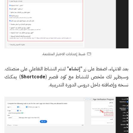
ضبط إعدادات الاختبار المتقدمة.
بعد الانتهاء، اضغط على زر "
إنشاء
" لنشر النشاط التفاعلي على منصتك.
وسيظهر لك ملخص للنشاط مع كود قصير (
Shortcode
) يمكنك
نسخه وإضافته داخل دروس الدورة التدريبية.