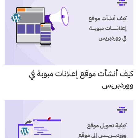
كيف أنشأت موقع إعلانات مبوبة في
ووردبريس