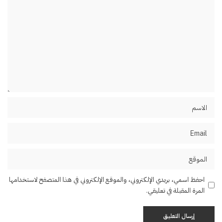
احفظ اسمي، بريدي الإلكتروني، والموقع الإلكتروني في هذا المتصفح لاستخدامها
المرة المقبلة في تعليقي.