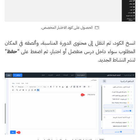
الحصول على كود الاختبار المخصص.
انسخ الكود، ثم انتقل إلى محتوى الدورة المناسبة، وألصقه في المكان
المطلوب سواء داخل درس منفصل أو اختبار، ثم اضغط على "
حفظ
"
لنشر النشاط الجديد.