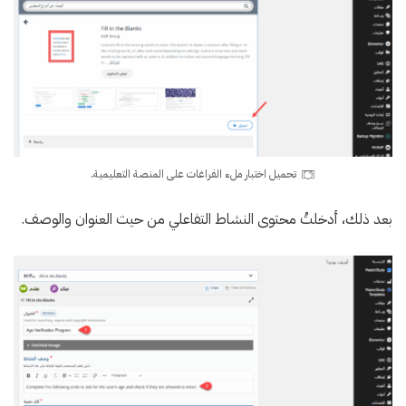
تحميل اختبار ملء الفراغات على المنصة التعليمية.
بعد ذلك، أدخلتُ محتوى النشاط التفاعلي من حيث العنوان والوصف.