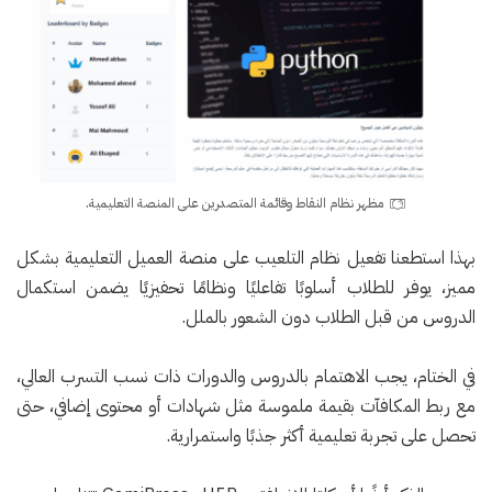
مظهر نظام النقاط وقائمة المتصدرين على المنصة التعليمية.
بهذا استطعنا تفعيل نظام التلعيب على منصة العميل التعليمية بشكل
مميز، يوفر للطلاب أسلوبًا تفاعليًا ونظامًا تحفيزيًا يضمن استكمال
الدروس من قبل الطلاب دون الشعور بالملل.
في الختام، يجب الاهتمام بالدروس والدورات ذات نسب التسرب العالي،
مع ربط المكافآت بقيمة ملموسة مثل شهادات أو محتوى إضافي، حتى
تحصل على تجربة تعليمية أكثر جذبًا واستمرارية.