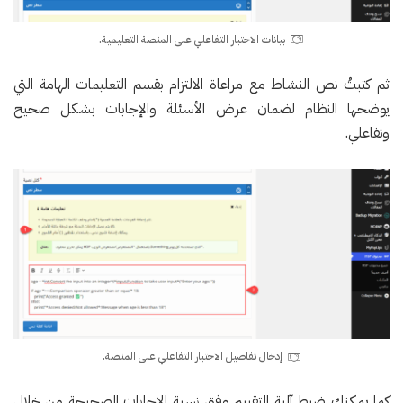
بيانات الاختبار التفاعلي على المنصة التعليمية.
ثم كتبتُ نص النشاط مع مراعاة الالتزام بقسم التعليمات الهامة التي
يوضحها النظام لضمان عرض الأسئلة والإجابات بشكل صحيح
وتفاعلي.
إدخال تفاصيل الاختبار التفاعلي على المنصة.
كما يمكنك ضبط آلية التقييم وفق نسبة الإجابات الصحيحة من خلال