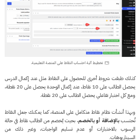
تخطيط آلية احتساب النقاط على المنصة التعليمية.
كذلك طبقت شروط أخرى للحصول على النقاط مثل عند إكمال الدرس
يحصل الطالب على 10 نقاط، عند إكمال الوحدة يحصل على 20 نقطة،
ومع كل اختبار تفاعلي يحصل الطالب على 20 نقطة.
وبهذا أنشأت نظام نقاط متكامل على المنصة، كما يمكنك جعل النقاط
تُحتسب
بالإضافة أو بالخصم
، بحيث يُخصم من الطالب نقاط في حالة
الرسوب بالاختبارات أو عدم تسليم الواجبات، وغير ذلك من
السيناريوهات.