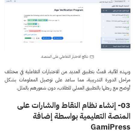
نتائج الاختبار التفاعلي على المنصة.
وبهذه الآلية، قمتُ بتطبيق العديد من الاختبارات التفاعلية في مختلف
مراحل الدورة التدريبية، مما ساعد على توصيل المعلومات بشكل
أوضح مع ربطها بالتطبيق العملي للطلاب، دون شعورهم بالملل.
03- إنشاء نظام النقاط والشارات على
المنصة التعليمية بواسطة إضافة
GamiPress