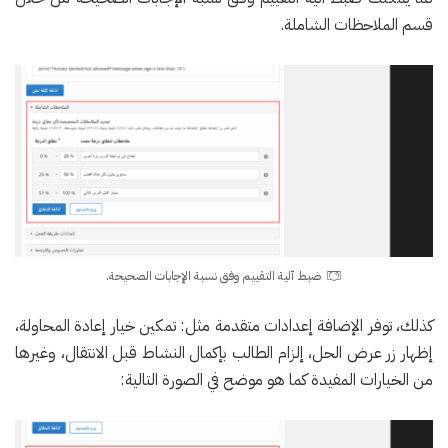
قسم الملاحظات الشاملة.
ضبط آلية التقييم وفق نسبة الإجابات الصحيحة.
كذلك، توفر الإضافة إعدادات متقدمة مثل: تمكين خيار إعادة المحاولة،
إظهار زر عرض الحل، إلزام الطالب بإكمال النشاط قبل الانتقال، وغيرها
من الخيارات المفيدة كما هو موضح في الصورة التالية: