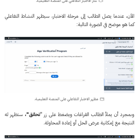
نشر الاختبار التفاعلي على المنصة التعليمية.
الآن، عندما يصل الطالب إلى مرحلة الاختبار، سيظهر النشاط التفاعلي
كما هو موضح في الصورة التالية:
مظهر الاختبار التفاعلي على المنصة التعليمية.
وبمجرد أن يملأ الطالب الفراغات ويضغط على زر "
تحقق"،
ستظهر له
النتيجة مع إمكانية عرض الحل أو إعادة المحاولة.