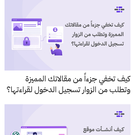
كيف تخفي جزءاً من مقالاتك المميزة
وتطلب من الزوار تسجيل الدخول لقراءتها؟