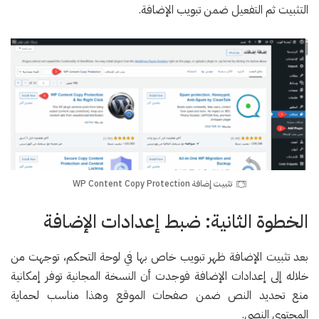
التثبيت ثم التفعيل ضمن تبويب الإضافة.
تثبيت إضافة WP Content Copy Protection
الخطوة الثانية: ضبط إعدادات الإضافة
بعد تثبيت الإضافة ظهر تبويب خاص بها في لوحة التحكم، توجهت من
خلاله إلى إعدادات الإضافة فوجدت أن النسخة المجانية توفر إمكانية
منع تحديد النص ضمن صفحات الموقع وهذا مناسب لحماية
المحتوى النصي.