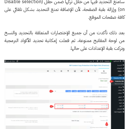
سأمنع التحديد فيها من خلال تركها ضمن حقل (Disable selection
on) وإزالة بقية الصفحة، لأن الإضافة تمنع التحديد بشكل تلقائي على
كافة صفحات الموقع.
بعد ذلك تأكدت من أن جميع الإختصارات المتعلقة بالتحديد والنسخ
من لوحة المفاتيح ممنوعة، ثم فعلت إمكانية تحديد الأكواد البرمجية
وتركت بقية الإعدادات على حالها.