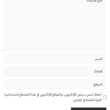
احفظ اسمي، بريدي الإلكتروني، والموقع الإلكتروني في هذا المتصفح لاستخدامها
المرة المقبلة في تعليقي.