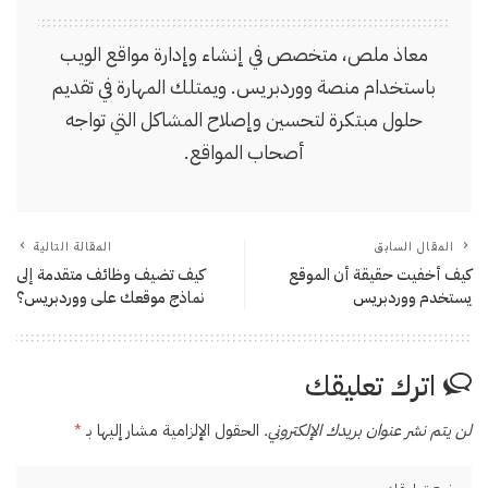
معاذ ملص، متخصص في إنشاء وإدارة مواقع الويب
باستخدام منصة ووردبريس. ويمتلك المهارة في تقديم
حلول مبتكرة لتحسين وإصلاح المشاكل التي تواجه
أصحاب المواقع.
المقال السابق
المقالة التالية
كيف أخفيت حقيقة أن الموقع
كيف تضيف وظائف متقدمة إلى
يستخدم ووردبريس
نماذج موقعك على ووردبريس؟
اترك تعليقك
لن يتم نشر عنوان بريدك الإلكتروني.
الحقول الإلزامية مشار إليها بـ
*