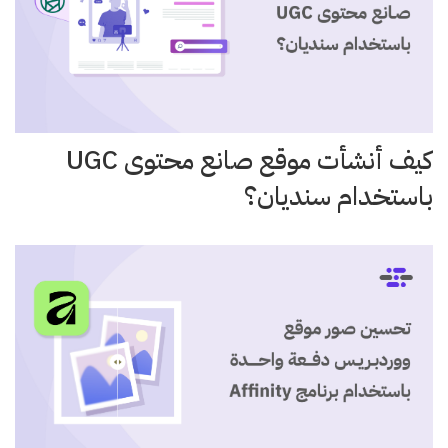
كيف أنشأت موقع صانع محتوى UGC
باستخدام سنديان؟