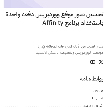
تحسين صور موقع ووردبريس دفعة واحدة
باستخدام برنامج Affinity
نقدم العديد من الأدلة الشروحات المجانية لإدارة
موقعك الووردبريس وتخصيصه بالشكل الأنسب.
روابط هامة
من نحن
اتصل بنا
الأسئلة الشائعة