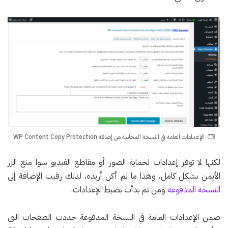
الإعدادات العامة في النسخة المجانية من إضافة WP Content Copy Protection
لكنها لا توفر إعدادات لحماية الصور أو مقاطع الفيديو سوا منع الزر
الأيمن بشكل كامل، وهذا ما لم أكن أريده، لذلك رقيت الإضافة إلى
النسخة المدفوعة
ومن ثم بدأت بضبط الإعدادات.
ضمن الإعدادات العامة في النسخة المدفوعة حددت الصفحات التي