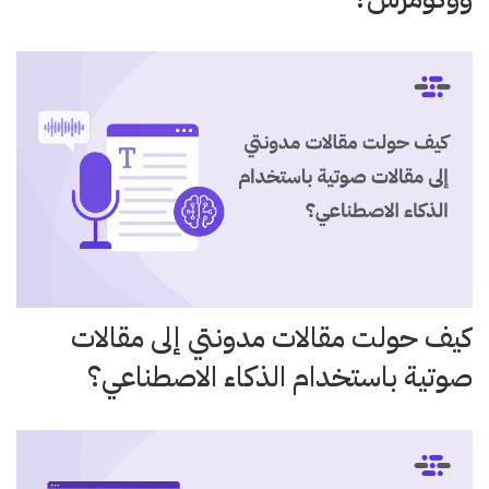
كيف حولت مقالات مدونتي إلى مقالات
صوتية باستخدام الذكاء الاصطناعي؟