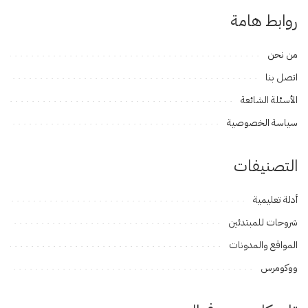
روابط هامة
من نحن
اتصل بنا
الأسئلة الشائعة
سياسة الخصوصية
التصنيفات
أدلة تعليمية
شروحات للمبتدئين
المواقع والمدونات
ووكومرس