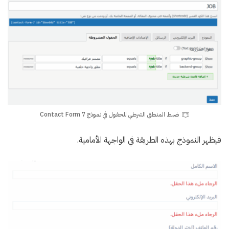
ضبط المنطق الشرطي للحقول في نموذج Contact Form 7
فيظهر النموذج بهذه الطريقة في الواجهة الأمامية.