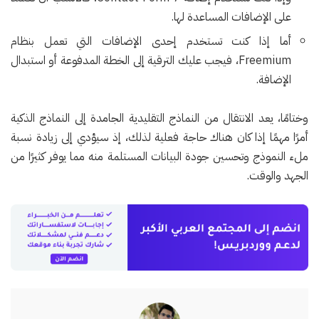
على الإضافات المساعدة لها.
أما إذا كنت تستخدم إحدى الإضافات التي تعمل بنظام
Freemium، فيجب عليك الترقية إلى الخطة المدفوعة أو استبدال
الإضافة.
وختامًا، يعد الانتقال من النماذج التقليدية الجامدة إلى النماذج الذكية
أمرًا مهمًا إذا كان هناك حاجة فعلية لذلك، إذ سيؤدي إلى زيادة نسبة
ملء النموذج وتحسين جودة البيانات المستلمة منه مما يوفر كثيرًا من
الجهد والوقت.