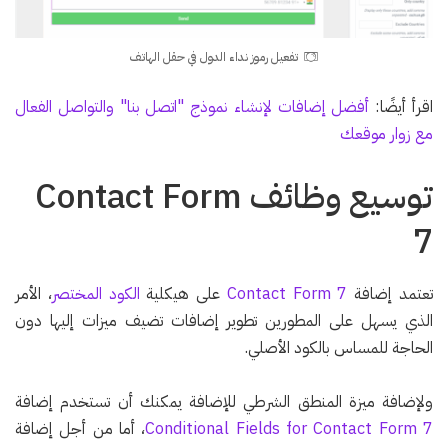
تفعيل رموز نداء الدول في حقل الهاتف
اقرأ أيضًا:
أفضل إضافات لإنشاء نموذج "اتصل بنا" والتواصل الفعال
مع زوار موقعك
توسيع وظائف Contact Form
7
تعتمد إضافة
Contact Form 7
على هيكلية
الكود المختصر
، الأمر
الذي يسهل على المطورين تطوير إضافات تضيف ميزات إليها دون
الحاجة للمساس بالكود الأصلي.
ولإضافة ميزة المنطق الشرطي للإضافة يمكنك أن تستخدم إضافة
Conditional Fields for Contact Form 7
، أما من أجل إضافة