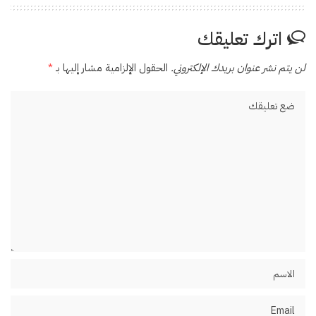
اترك تعليقك
لن يتم نشر عنوان بريدك الإلكتروني.
الحقول الإلزامية مشار إليها بـ
*