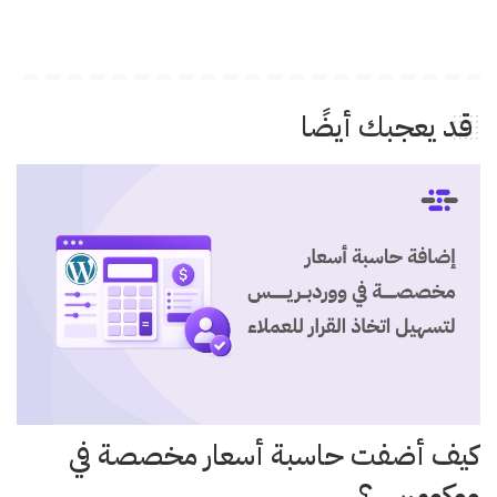
قد يعجبك أيضًا
كيف أضفت حاسبة أسعار مخصصة في
ووكومرس؟