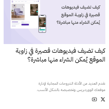
كيف تضيف فيديوهات قصيرة في زاوية
الموقع يُمكن الشراء منها مباشرة؟
نقدم العديد من الأدلة الشروحات المجانية لإدارة
موقعك الووردبريس وتخصيصه بالشكل الأنسب.