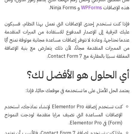
هذه الإضافات
WPForms
و Ninja Forms.
فإذا كنت تستخدم إحدى الإضافات التي تعمل بهذا النظام، فسيكون
عليك الترقية إلى الإصدار المدفوع للاستفادة من الميزات المتقدمة
عندما تحتاجها، وعادة لا تتوفر إضافات مساعدة مجانية موثوقة تمنح أيًا
من المميزات المتقدمة مجانًا، لأن ذلك يتعارض مع بنية الإضافة
المغلقة نسبيًا بالمقارنة مع Contact Form 7.
أي الحلول هو الأفضل لك؟
يعتمد الحل الأمثل على ما تستخدمه في موقعك حاليًا، فإذا:
كنت تستخدم إضافة Elementor Pro لإنشاء نماذجك، استخدم
الإضافات المساعدة التي تضيف مزايا متقدمة لودجت النموذج
(Form) في Elementor Pro.
وإذا كنت تستخدم إضافة Contact Form 7، فالأنسب أن تعتمد