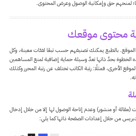
يدها؛ لمنحهم حق وإمكانية الوصول وعرض المحتوى.
ة محتوى موقعك
 الموقع. بالطبع يمكنك تصنيفهم حسب تبعًا لفئات معينة، وكل
 الخطوة بحدّ ذاتها تعدّ وسيلة حماية إضافية لمنع المساهمين
موقع الأخرى، فمثلًا: رتبة الكاتب تختلف عن رتبة المحرر وكذلك
ه.
لة
(مقالة أو منشور) وعدم إتاحة الوصول لها إلا من خلال إدخال
بريس من خلال إعدادات الصفحة ذاتها كما يلي: