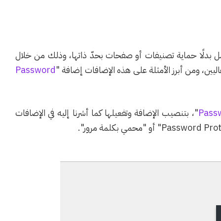
 بدلًا حماية تصنيفات أو صفحات بحدّ ذاتها، وذلك من خلال
يين، ومن أبرز الأمثلة على هذه الإضافات إضافة "
Password
Pass
"، بتنصيب الإضافة وتفعيلها كما أشرنا إليه في الإضافات