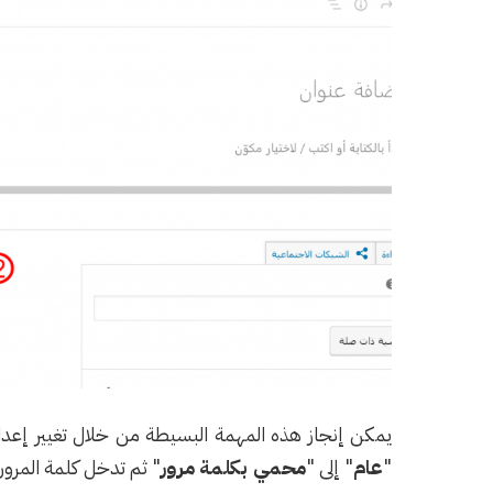
يمكن إنجاز هذه المهمة البسيطة من خلال تغيير إعداد
"
عام
" إلى "
محمي بكلمة مرور
" ثم تدخل كلمة المرو