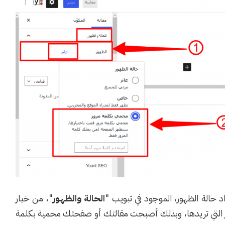
 حالة الظهور، الموجود في تبويب "
الحالة والظهور
"، من خيار
ر التي تريدها، وبذلك أصبحت مقالتك أو صفحتك محمية بكلمة