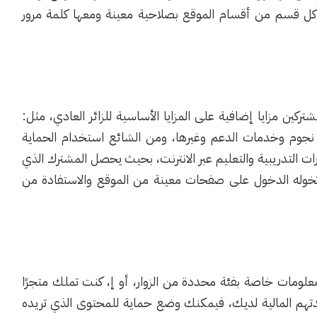
كل قسم من أقسام الموقع بصلاحية معينة ومعها كلمة مرور
ركين مزايا إضافية على المزايا الأساسية للزائر العادي، مثل:
 نجوم وخدمات الدعم وغيرها، ومن الشائع استخدام الحماية
رات التدريبية والتعليم عبر الانترنت، بحيث يحصل المشترك الذي
خوله الدخول على صفحات معينة من الموقع والاستفادة من
ومات خاصة بفئة محددة من الزوار، أو إ، كنت تملك متجرًا
رصدتهم المالية لديك، فيمكنك وضع حماية للمحتوى الذي تريده