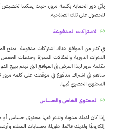
يأتي دور الحماية بكلمة مرور، حيث يمكننا تخصيص 
للحصول على تلك الصلاحية.
الاشتراكات المدفوعة
في كثير من المواقع هناك اشتراكات مدفوعة تمنح المشت
النشرات الدورية والمقالات المميزة وخدمات الخمس
بكلمة مرور لهذا الغرض في المواقع التي تهتم ببيع الدو
ساهم في اشتراك مدفوع في موقعك على كلمة مرور ت
المحتوى الحصري فيها.
المحتوى الخاص والحساس
إذا كان لديك مدونة وتنشر فيها محتوى حساس أو معل
إلكترونيًّا ولديك قائمة طويلة بحسابات العملاء وأ