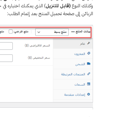
وكذلك النوع
(قابل للتنزيل
) الذي يمكنك اختياره في 
الزبائن إلى صفحة تحميل المنتج بعد إتمام الطلب: