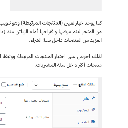
كما يوجد خيار تعيين (
المنتجات المرتبطة
) وهو تبويب
من المتجر ليتم عرضها واقتراحها أمام الزبائن عند زي
المزيد من المنتجات داخل سلة الشراء.
لذلك احرص على اختيار المنتجات المرتبطة ووثيقة ا
منتجات أكثر داخل سلة المشتريات: