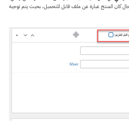
حال كان المنتج عبارة عن ملف قابل للتحميل، بحيث يتم توجيه