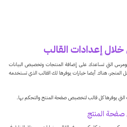
لال إعدادات القالب
وكومرس التي تساعدك على إضافة المنتجات وتخصيص البيانات
ل المتجر، هناك أيضا خيارات يوفرها لك القالب الذي تستخدمه
ت التي يوفرها كل قالب لتخصيص صفحة المنتج والتحكم بها.