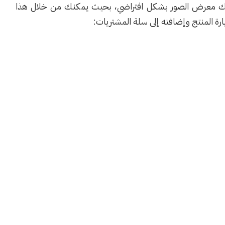
ذلك معرض الصور بشكل افتراضي، بحيث يمكنك من خلال هذا
ارة المنتج وإضافته إلى سلة المشتريات: