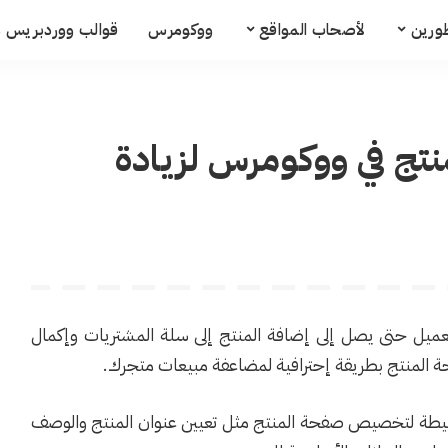
ورين
لأصحاب المواقع
ووكومرس
قوالب ووردبريس م
ج في ووكومرس لزيادة
العميل حتى يصل إلى إضافة المنتج إلى سلة المشتريات وإكمال
المنتج بطريقة إحترافية لمضاعفة مبيعات متجرك.
سيطة لتخصيص صفحة المنتج مثل تعيين عنوان المنتج والوصف