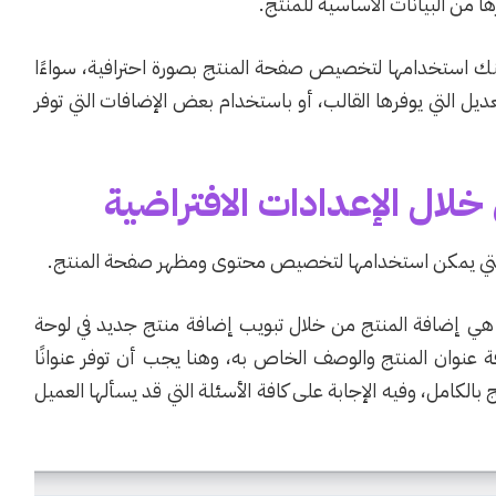
 من البيانات الأساسية للمنتج.
ك استخدامها لتخصيص صفحة المنتج بصورة احترافية، سواءًا
ديل التي يوفرها القالب، أو باستخدام بعض الإضافات التي توفر
ال الإعدادات الافتراضية
ة التي يمكن استخدامها لتخصيص محتوى ومظهر صفحة المنتج.
رس هي إضافة المنتج من خلال تبويب إضافة منتج جديد في لوحة
ة عنوان المنتج والوصف الخاص به، وهنا يجب أن توفر عنوانًا
الكامل، وفيه الإجابة على كافة الأسئلة التي قد يسألها العميل