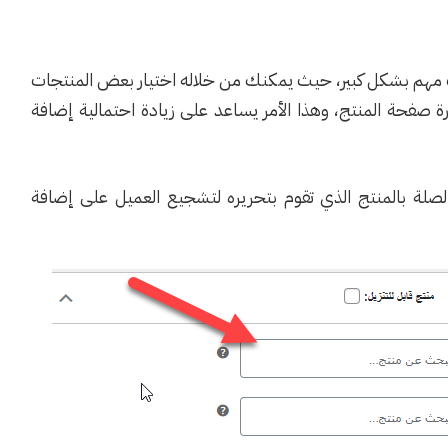
 مهم بشكل كبير، حيث يمكنك من خلاله اختيار بعض المنتجات
ارة صفحة المنتج، وهذا الأمر يساعد على زيادة احتمالية إضافة
لصلة بالمنتج الذي تقوم بتحريره لتشجيع العميل على إضافة