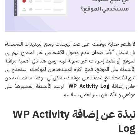
لا تقتصر حماية موقعك على صد الهجمات ومنع التهديدات المحتملة،
بل تشمل أيضًا ضمان عدم وصول الأشخاص غير المصرح لهم إلى
الموقع أو تنفيذ إجراءات غير مخولة لهم، ومن هنا تأتي أهمية مراقبة
الأنشطة على الموقع، فمع كثرة المستخدمين لموقعك ستحتاج إلى
تتبع الأنشطة التي تحدث على موقعك بشكل آلي ، وهذا ما قمت به من
خلال إضافة
WP Activity Log
لرصد الأنشطة المشبوهة على
موقعي والتأكد من سير العمل بسلاسة.
نبذة عن إضافة WP Activity
Log