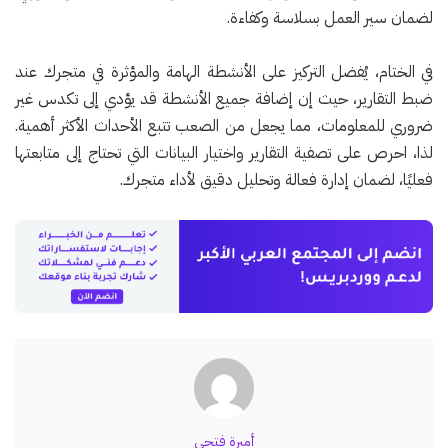
لضمان سير العمل بسلاسة وكفاءة.
في الختام، يُفضل التركيز على الأنشطة الهامة والمؤثرة في متجرك عند
ضبط التقارير، حيث إن إضافة جميع الأنشطة قد يؤدي إلى تكدس غير
ضروري للمعلومات، مما يجعل من الصعب تتبع الأحداث الأكثر أهمية.
لذا، احرص على تصفية التقارير واختيار البيانات التي تحتاج إلى متابعتها
فعليًا، لضمان إدارة فعالة وتحليل دقيق لأداء متجرك.
أميرة فتحي