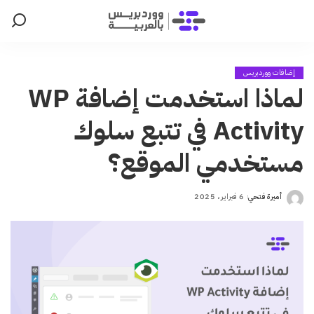
إضافات ووردبريس
لماذا استخدمت إضافة WP
Activity في تتبع سلوك
مستخدمي الموقع؟
أميرة فتحي
6 فبراير، 2025
Posted
by