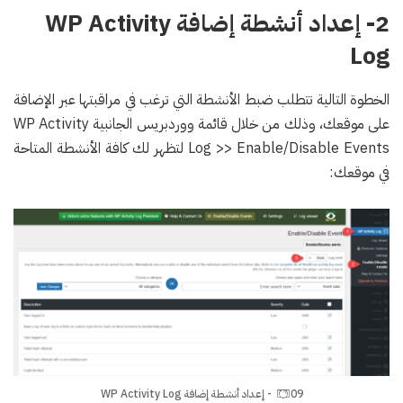
2- إعداد أنشطة إضافة WP Activity
Log
الخطوة التالية تتطلب ضبط الأنشطة التي ترغب في مراقبتها عبر الإضافة
على موقعك، وذلك من خلال قائمة ووردبريس الجانبية WP Activity
Log >> Enable/Disable Events لتظهر لك كافة الأنشطة المتاحة
في موقعك:
09- إعداد أنشطة إضافة WP Activity Log