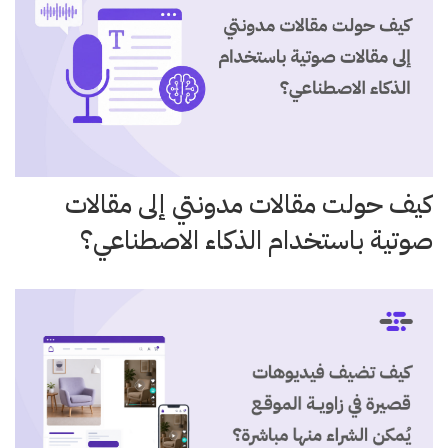
كيف حولت مقالات مدونتي إلى مقالات
صوتية باستخدام الذكاء الاصطناعي؟