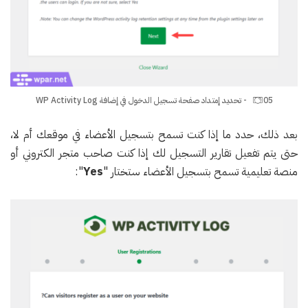
05 - تحديد إمتداد صفحة تسجيل الدخول في إضافة WP Activity Log
بعد ذلك، حدد ما إذا كنت تسمح بتسجيل الأعضاء في موقعك أم لا،
حتى يتم تفعيل تقارير التسجيل لك إذا كنت صاحب متجر الكتروني أو
منصة تعليمية تسمح بتسجيل الأعضاء ستختار "
Yes
":