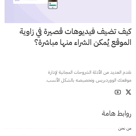
كيف تضيف فيديوهات قصيرة في زاوية
الموقع يُمكن الشراء منها مباشرة؟
نقدم العديد من الأدلة الشروحات المجانية لإدارة
موقعك الووردبريس وتخصيصه بالشكل الأنسب.
روابط هامة
من نحن