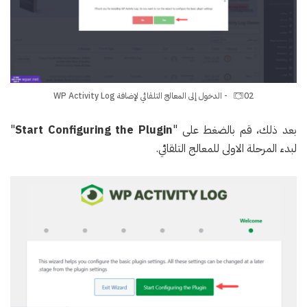
02 - الدخول إلى المعالج التلقائي لإضافة WP Activity Log
بعد ذلك، قم بالضغط على "
Start Configuring the Plugin
"
لبدء المرحلة الاولى للمعالج التلقائي.