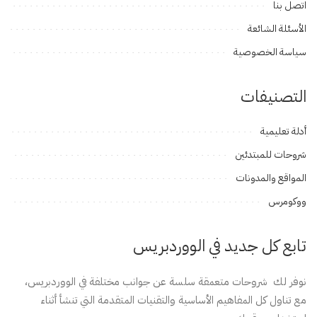
اتصل بنا
الأسئلة الشائعة
سياسة الخصوصية
التصنيفات
أدلة تعليمية
شروحات للمبتدئين
المواقع والمدونات
ووكومرس
تابع كل جديد في الووردبريس
نوفر لك شروحات متعمقة سلسة عن جوانب مختلفة في الووردبريس،
مع تناول كل المفاهيم الأساسية والتقنيات المتقدمة التي تنشأ أثناء