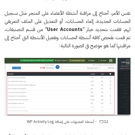
نفس الأمر، أحتاج إلى مراقبة أنشطة الأعضاء على المتجر مثل تسجيل
الحسابات الجديدة، إلغاء الحسابات، أو التعديل على الملف التعريفي
لهم. فقمت بتحديد خيار "
User Accounts
" من قسم التصنيفات،
ثم قمت بفحص كافة أنشطة الحسابات وتفعيل الأنشطة التي أحتاج إلى
مراقبتها كما هو موضح في الصورة التالية:
12 - أنشطة العضويات على إضافة WP Activity Log