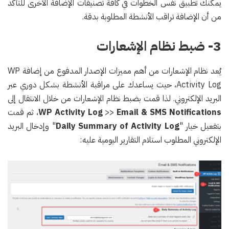
يمكنك تطبيق نفس الخطوات في كافة تصنيفات الإضافة الأخرى للتأكد
من أن الإضافة تراقب الأنشطة المطلوبة بدقة.
3- ضبط نظام الإشعارات
يُعد نظام الإشعارات من أهم مميزات الإصدار المدفوع من إضافة WP
Activity Log، حيث يساعدك على مراقبة الأنشطة بشكل دوري عبر
البريد الإلكتروني. لذا قمت بضبط نظام الإشعارات من خلال الانتقال إلى
Email & SMS Notifications
>>
WP Activity Log
، ثم قمت
بتفعيل خيار "
Daily Summary of Activity Log
" وإدخال البريد
الإلكتروني المطلوب استلام التقارير اليومية عليه: