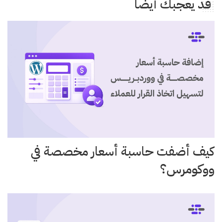
قد يعجبك أيضًا
كيف أضفت حاسبة أسعار مخصصة في
ووكومرس؟