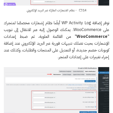
14 - نظام الاشعارات الطارئة عبر البريد الإلكتروني
توفر إضافة WP Activity Log أيضًا نظام إشعارات مخصصًا لمتجرك
على WooCommerce. يمكنك الوصول إليه عبر الانتقال إلى تبويب
"
WooCommerce
" من القائمة العلوية، ثم ضبط إعدادات
الإشعارات بحيث تصلك تنبيهات فورية عبر البريد الإلكتروني عند إضافة
كوبونات خصم جديدة، أو التعديل على المنتجات والطلبات، وكذلك عند
إجراء تغييرات على إعدادات المتجر.