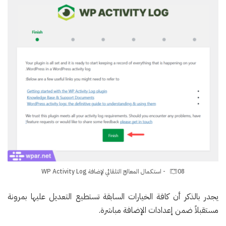
08 - استكمال المعالج التلقائي لإضافة WP Activity Log
يجدر بالذكر أن كافة الخيارات السابقة تستطيع التعديل عليها بمرونة
مستقبلاً ضمن إعدادات الإضافة مباشرة.