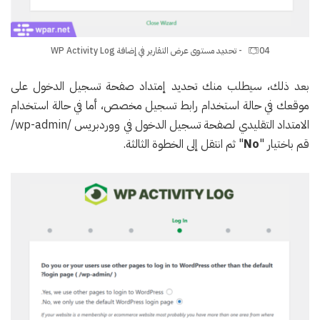
04 - تحديد مستوى عرض التقارير في إضافة WP Activity Log
بعد ذلك، سيطلب منك تحديد إمتداد صفحة تسجيل الدخول على
موقعك في حالة استخدام رابط تسجيل مخصص، أما في حالة استخدام
الامتداد التقليدي لصفحة تسجيل الدخول في ووردبريس /wp-admin/
قم باختيار "
No
" ثم انتقل إلى الخطوة الثالثة.