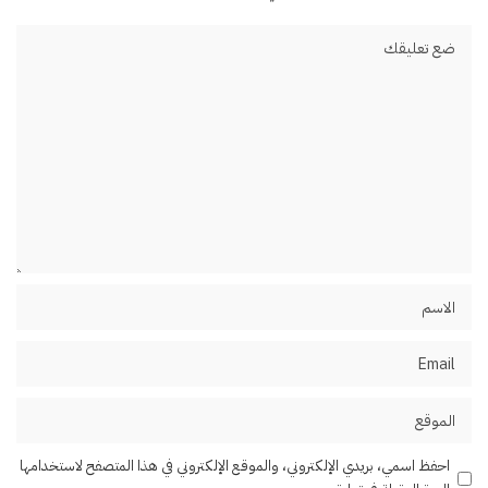
احفظ اسمي، بريدي الإلكتروني، والموقع الإلكتروني في هذا المتصفح لاستخدامها