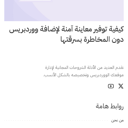
كيفية توفير معاينة آمنة لإضافة ووردبريس
دون المخاطرة بسرقتها
نقدم العديد من الأدلة الشروحات المجانية لإدارة
موقعك الووردبريس وتخصيصه بالشكل الأنسب.
روابط هامة
من نحن