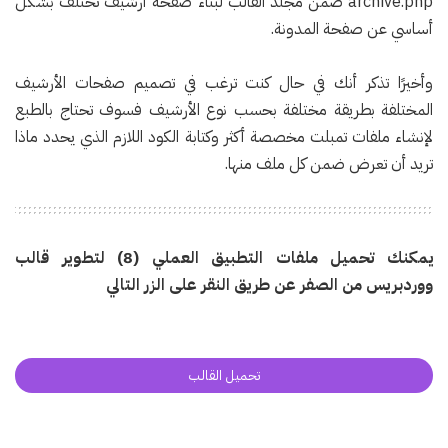
archive.php ضمن مجلد القالب لبناء صفحة أرشيف تختلف بشكل
أساسي عن صفحة المدونة.
وأخيرًا تذكر أنك في حال كنت ترغب في تصميم صفحات الأرشيف
المختلفة بطريقة مختلفة بحسب نوع الأرشيف فسوف تحتاج بالطبع
لإنشاء ملفات تمبلت مخصصة أكثر وكتابة الكود اللازم الذي يحدد ماذا
تريد أن تعرض ضمن كل ملف منها.
يمكنك تحميل ملفات التطبيق العملي (8) لتطوير قالب
ووردبريس من الصفر عن طريق النقر على الزر التالي
تحميل القالب