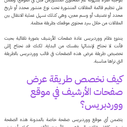
على تنظيم قائمة المقالات المنشورة تحت نوع منشور محدد أو تاريخ
محدد أو تصنيف أو وسم معين، وهي كذلك تسهل عملية الانتقال بين
المقالات من خلال سرد محتوى موقعك بطريقة منظمة.
ينشئ نظام ووردبريس عادة صفحات الأرشيف بصورة تلقائية بحيث
فأنت لا تحتاج لإنشائها بنفسك من البداية. لكنك قد تحتاج إللى
تخصيص طريقة عرض هذه الصفحات في قالب ووردبريس بالطريقة
التي تراها مناسبة.
كيف نخصص طريقة عرض
صفحات الأرشيف في موقع
ووردبريس؟
يتضمن أي موقع ووردبريس صفحة خاصة بالمدونة هذه الصفحة