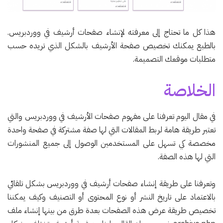
هذا كل ما تحتاج إلى معرفته لإنشاء صفحات أرشيف في ووردبريس.
بالطبع يمكنك تخصيص صفحة الأرشيف بالشكل الذي تريده حسب
متطلبات موقعك التصميمة.
الخلاصة
في مقال اليوم تعرفنا على مفهوم صفحات الأرشيف في ووردبريس والتي
تعتبر طريقة هامة لربط المقالات التي لها صفة مشتركة في صفحة واحدة
مخصصة كي تسهل على المستخدمين الوصول إلى جميع المنشورات
التي لها هذه الصفة.
وتعرفنا على طريقة إنشاء صفحات أرشيف في ووردبريس بشكل تلقائي
بالاعتماد على تاريخ النشر أو نوع المحتوى أو التصنيف وكيف يمكننا
تخصيص طريقة عرض هذه الصفحات بعدة طرق من بينها إنشاء ملف