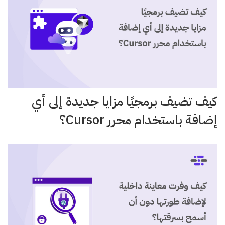
كيف تضيف برمجيًا مزايا جديدة إلى أي
إضافة باستخدام محرر Cursor؟