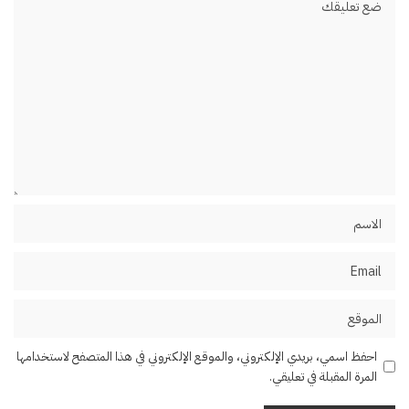
احفظ اسمي، بريدي الإلكتروني، والموقع الإلكتروني في هذا المتصفح لاستخدامها
المرة المقبلة في تعليقي.