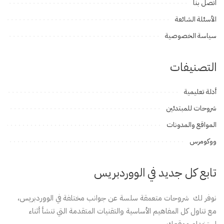
اتصل بنا
الأسئلة الشائعة
سياسة الخصوصية
التصنيفات
أدلة تعليمية
شروحات للمبتدئين
المواقع والمدونات
ووكومرس
تابع كل جديد في الووردبريس
نوفر لك شروحات متعمقة سلسة عن جوانب مختلفة في الووردبريس،
مع تناول كل المفاهيم الأساسية والتقنيات المتقدمة التي تنشأ أثناء
استخدام موقعك.