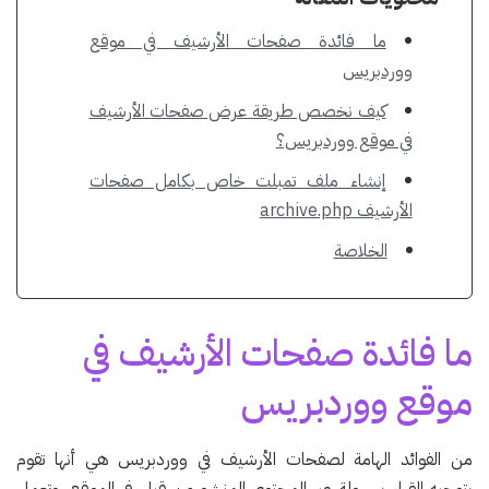
ما فائدة صفحات الأرشيف في موقع
ووردبريس
كيف نخصص طريقة عرض صفحات الأرشيف
في موقع ووردبريس؟
إنشاء ملف تمبلت خاص بكامل صفحات
الأرشيف archive.php
الخلاصة
ما فائدة صفحات الأرشيف في
موقع ووردبريس
من الفوائد الهامة لصفحات الأرشيف في ووردبريس هي أنها تقوم
بتوجيه القراء بسهولة عبر المحتوى المنشورمن قبل في الموقع، وتعمل