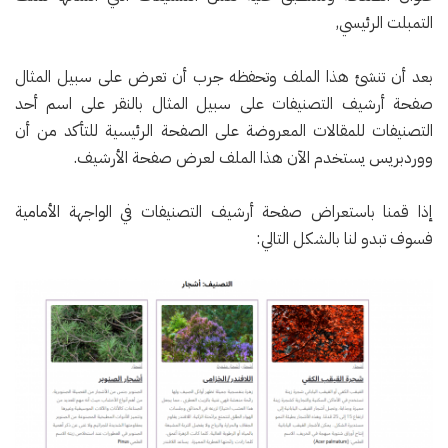
التمبلت الرئيسي,
بعد أن تنشئ هذا الملف وتحفظه جرب أن تعرض على سبيل المثال
صفحة أرشيف التصنيفات على سبيل المثال بالنقر على اسم أحد
التصنيفات للمقالات المعروضة على الصفحة الرئيسية للتأكد من أن
ووردبريس يستخدم الآن هذا الملف لعرض صفحة الأرشيف.
إذا قمنا باستعراض صفحة أرشيف التصنيفات في الواجهة الأمامية
فسوف تبدو لنا بالشكل التالي: