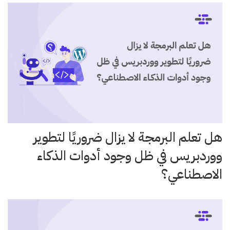
هل تعلم البرمجة لا يزال ضروريًا لتطوير
ووردبريس في ظل وجود أدوات الذكاء
الاصطناعي؟