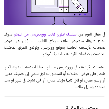
في مقال اليوم من
سلسلة تطوير قالب ووردبريس من الصفر
سوف
نشرح طريقة تخصيص ملف نموذج القالب المسؤول عن عرض
صفحات الأرشيف الخاصة بموقع ووبريس، ونوضح الطرق المختلفة
لتخصيص صفحات الأرشيف باختلاف أنواعها.
صفحات الأرشيف في ووردبريس مشابهة جدًا لصفحة المدونة لكنها
تقتصر على عرض المقالات أو المنشورات التي تنتمي إلى تصنيف معين،
أو وسم معين، أو التي كتبها مؤلف معين، أو التي نشرت في شهر أو سنة
محددة وما إلى ذلك..
محتويات المقالة