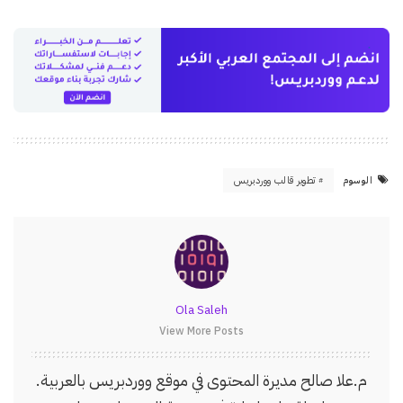
الوسوم
تطوير قالب ووردبريس
Ola Saleh
View More Posts
م.علا صالح مديرة المحتوى في موقع ووردبريس بالعربية.