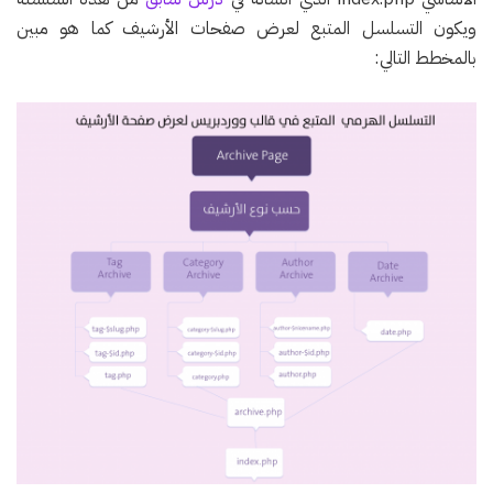
ويكون التسلسل المتبع لعرض صفحات الأرشيف كما هو مبين
بالمخطط التالي: