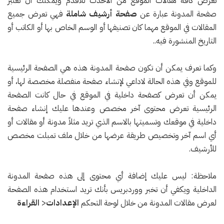
تعرض كافة مقالات الموقع من الأحدث للأقدم ويمكنك أن تعتبر
صفحة المدونة عبارة عن
صفحة أرشيف شاملة
فهي تعرض جميع
المقالات في الموقع مهما كان تصنيفها أو الوسم الخاص بها أو الكاتب أو
التاريخ المنشورة فيه..
وكما تعرف يمكن أن تكون صفحة المدونة هذه هي الصفحة الرئيسية
للموقع وفي هذه الحالة لاداعي لإنشاء صفحة منفصلة مخصصة لها، أو
يمكن أن تعرض كصفحة داخلية في الموقع في حال كانت الصفحة
الرئيسية تعرض محتوى آخر مخصص وعندها عليك إنشاء صفحة
داخلية في موقعك وتسميتها بالاسم الذي تريد مثلاً مدونة أو مقالات أو
أي اسم آخر وتخصيص طريقة عرضها من خلال ملف تمبلت مخصص
للأرشيف.
ملاحظة: ليس عليك إضافة أي محتوى إلى هذه صفحة المدونة
الداخلية ويكفي أن تخبر ووردبريس بأنك تريد استخدام هذه الصفحة
لعرض مقالات المدونة من خلال لوحة التحكم
الإعدادات
<
القراءة