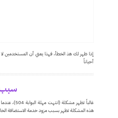
إذا ظهر لك هذ الخطأ، فهذا يعني أن المستخدمين لا
أحياناً
سبب 
غالباً تظهر م
هذه المشكلة تظهر بسبب مزود خدمة الاستضافة الخ