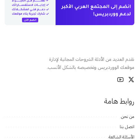
نقدم العديد من الأدلة الشروحات المجانية لإدارة
موقعك الووردبريس وتخصيصه بالشكل الأنسب.
روابط هامة
من نحن
اتصل بنا
الأسئلة الشائعة