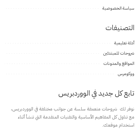
سياسة الخصوصية
التصنيفات
أدلة تعليمية
شروحات للمبتدئين
المواقع والمدونات
ووكومرس
تابع كل جديد في الووردبريس
نوفر لك شروحات متعمقة سلسة عن جوانب مختلفة في الووردبريس،
مع تناول كل المفاهيم الأساسية والتقنيات المتقدمة التي تنشأ أثناء
استخدام موقعك.