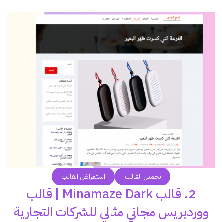
تحميل القالب
استعراض القالب
2. قالب Minamaze Dark | قالب
ووردبريس مجاني مثالي للشركات التجارية