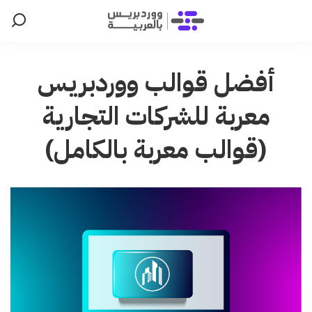
أفضل قوالب ووردبريس
معربة للشركات التجارية
(قوالب معربة بالكامل)