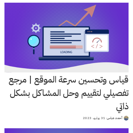
قياس وتحسين سرعة الموقع | مرجع
تفصيلي لتقييم وحل المشاكل بشكل
ذاتي
أحمد عباس
31 يوليو، 2023
Posted
by