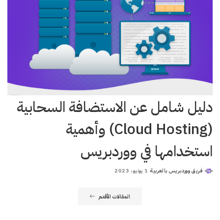
دليل شامل عن الاستضافة السحابية
(Cloud Hosting) وأهمية
استخدامها في ووردبريس
فريق ووردبريس بالعربية
1 يونيو، 2023
Posted
by
المقالات الأقدم